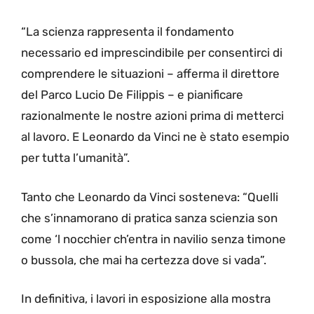
“La scienza rappresenta il fondamento
necessario ed imprescindibile per consentirci di
comprendere le situazioni – afferma il direttore
del Parco Lucio De Filippis – e pianificare
razionalmente le nostre azioni prima di metterci
al lavoro. E Leonardo da Vinci ne è stato esempio
per tutta l’umanità”.
Tanto che Leonardo da Vinci sosteneva: “Quelli
che s’innamorano di pratica sanza scienzia son
come ‘l nocchier ch’entra in navilio senza timone
o bussola, che mai ha certezza dove si vada”.
In definitiva, i lavori in esposizione alla mostra