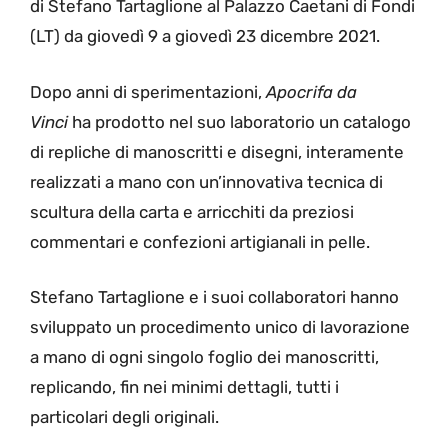
di Stefano Tartaglione al Palazzo Caetani di Fondi
(LT) da giovedì 9 a giovedì 23 dicembre 2021.
Dopo anni di sperimentazioni,
Apocrifa da
Vinci
ha prodotto nel suo laboratorio un catalogo
di repliche di manoscritti e disegni, interamente
realizzati a mano con un’innovativa tecnica di
scultura della carta e arricchiti da preziosi
commentari e confezioni artigianali in pelle.
Stefano Tartaglione e i suoi collaboratori hanno
sviluppato un procedimento unico di lavorazione
a mano di ogni singolo foglio dei manoscritti,
replicando, fin nei minimi dettagli, tutti i
particolari degli originali.