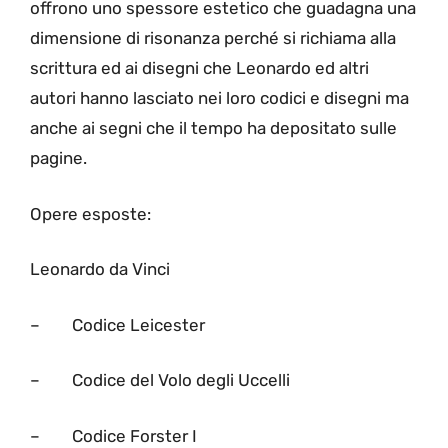
offrono uno spessore estetico che guadagna una
dimensione di risonanza perché si richiama alla
scrittura ed ai disegni che Leonardo ed altri
autori hanno lasciato nei loro codici e disegni ma
anche ai segni che il tempo ha depositato sulle
pagine.
Opere esposte:
Leonardo da Vinci
– Codice Leicester
– Codice del Volo degli Uccelli
– Codice Forster I