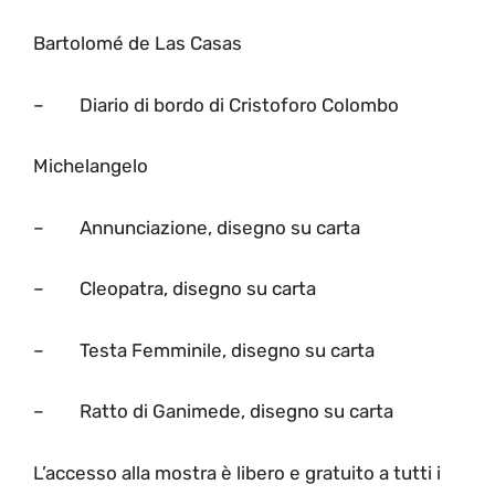
Bartolomé de Las Casas
– Diario di bordo di Cristoforo Colombo
Michelangelo
– Annunciazione, disegno su carta
– Cleopatra, disegno su carta
– Testa Femminile, disegno su carta
– Ratto di Ganimede, disegno su carta
L’accesso alla mostra è libero e gratuito a tutti i