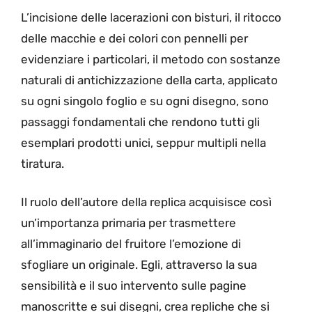
L’incisione delle lacerazioni con bisturi, il ritocco
delle macchie e dei colori con pennelli per
evidenziare i particolari, il metodo con sostanze
naturali di antichizzazione della carta, applicato
su ogni singolo foglio e su ogni disegno, sono
passaggi fondamentali che rendono tutti gli
esemplari prodotti unici, seppur multipli nella
tiratura.
Il ruolo dell’autore della replica acquisisce così
un’importanza primaria per trasmettere
all’immaginario del fruitore l’emozione di
sfogliare un originale. Egli, attraverso la sua
sensibilità e il suo intervento sulle pagine
manoscritte e sui disegni, crea repliche che si