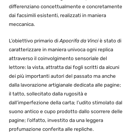
differenziano concettualmente e concretamente
dai facsimili esistenti, realizzati in maniera
meccanica.
L’obiettivo primario di
Apocrifa da Vinci
è stato di
caratterizzare in maniera univoca ogni replica
attraverso il coinvolgimento sensoriale del
lettore: la vista, attratta dai fogli scritti da alcuni
dei più importanti autori del passato ma anche
dalla lavorazione artigianale dedicata alle pagine;
il tatto, sollecitato dalla rugosità e
dall’imperfezione della carta; l’udito stimolato dal
suono antico e cupo prodotto dallo scorrere delle
pagine; l’olfatto, investito da una leggera
profumazione conferita alle repliche.