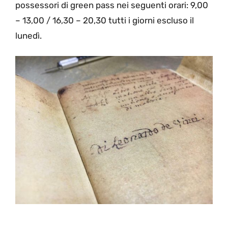
possessori di green pass nei seguenti orari: 9,00
– 13,00 / 16,30 – 20,30 tutti i giorni escluso il
lunedì.