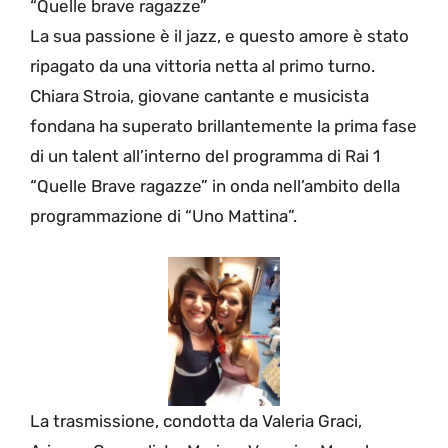
“Quelle brave ragazze”
La sua passione è il jazz, e questo amore è stato
ripagato da una vittoria netta al primo turno.
Chiara Stroia, giovane cantante e musicista
fondana ha superato brillantemente la prima fase
di un talent all’interno del programma di Rai 1
“Quelle Brave ragazze” in onda nell’ambito della
programmazione di “Uno Mattina”.
La trasmissione, condotta da Valeria Graci,