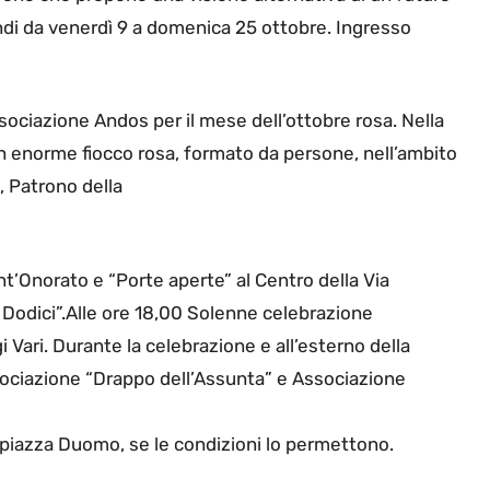
di da venerdì 9 a domenica 25 ottobre. Ingresso
ssociazione Andos per il mese dell’ottobre rosa. Nella
 un enorme fiocco rosa, formato da persone, nell’ambito
, Patrono della
Sant’Onorato e “Porte aperte” al Centro della Via
 Dodici”.Alle ore 18,00 Solenne celebrazione
 Vari. Durante la celebrazione e all’esterno della
Associazione “Drappo dell’Assunta” e Associazione
 piazza Duomo, se le condizioni lo permettono.