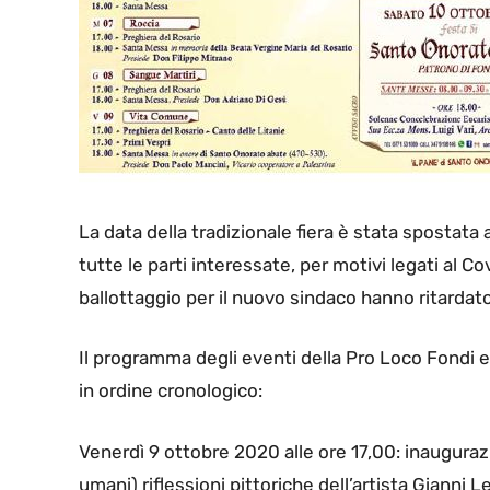
La data della tradizionale fiera è stata sposta
tutte le parti interessate, per motivi legati al Cov
ballottaggio per il nuovo sindaco hanno ritardato
Il programma degli eventi della Pro Loco Fondi e 
in ordine cronologico:
Venerdì 9 ottobre 2020 alle ore 17,00: inauguraz
umani) riflessioni pittoriche dell’artista Gianni