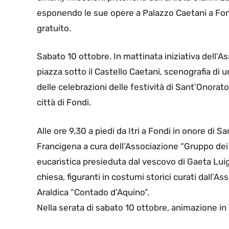
esponendo le sue opere a Palazzo Caetani a Fon
gratuito.
Sabato 10 ottobre. In mattinata iniziativa dell’A
piazza sotto il Castello Caetani, scenografia di
delle celebrazioni delle festività di Sant’Onorato
città di Fondi.
Alle ore 9,30 a piedi da Itri a Fondi in onore di 
Francigena a cura dell’Associazione “Gruppo dei
eucaristica presieduta dal vescovo di Gaeta Luigi
chiesa, figuranti in costumi storici curati dall’
Araldica “Contado d’Aquino”.
Nella serata di sabato 10 ottobre, animazione in