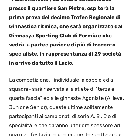
presso il quartiere San Pietro, ospiterà la
prima prova del decimo Trofeo Regionale di
Ginnastica ritmica, che sarà organizzato dal
Gimnasya Sporting Club di Formia e che
vedrà la partecipazione di più di trecento
specialiste, in rappresentanza di 29 società
in arrivo da tutto il Lazio.
La competizione, -individuale, a coppie ed a
squadre- sarà riservata alla atlete di “terza e
quarta fascia” ed alle ginnaste Agoniste (Allieve,
Junior e Senior), queste ultime solitamente
partecipanti ai campionati di serie A, B , C e di
specialità, e che daranno ulteriore spessore ad
una manifestazione che promette spettacolo e