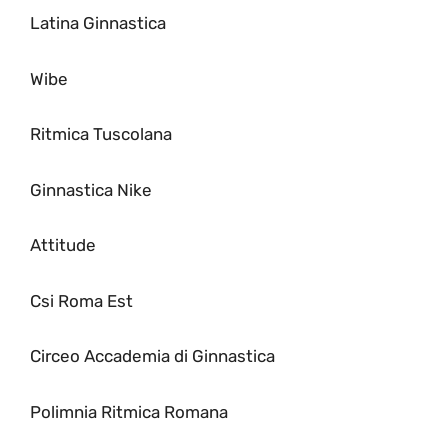
Latina Ginnastica
Wibe
Ritmica Tuscolana
Ginnastica Nike
Attitude
Csi Roma Est
Circeo Accademia di Ginnastica
Polimnia Ritmica Romana