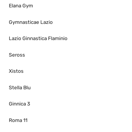
Elana Gym
Gymnasticae Lazio
Lazio Ginnastica Flaminio
Seross
Xistos
Stella Blu
Ginnica 3
Roma 11