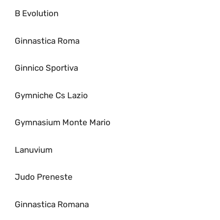
B Evolution
Ginnastica Roma
Ginnico Sportiva
Gymniche Cs Lazio
Gymnasium Monte Mario
Lanuvium
Judo Preneste
Ginnastica Romana