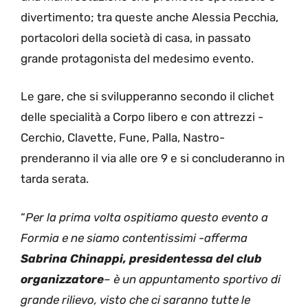
divertimento; tra queste anche Alessia Pecchia,
portacolori della società di casa, in passato
grande protagonista del medesimo evento.
Le gare, che si svilupperanno secondo il clichet
delle specialità a Corpo libero e con attrezzi -
Cerchio, Clavette, Fune, Palla, Nastro-
prenderanno il via alle ore 9 e si concluderanno in
tarda serata.
“
Per la prima volta ospitiamo questo evento a
Formia e ne siamo contentissimi -afferma
Sabrina Chinappi, presidentessa del club
organizzatore
– è un appuntamento sportivo di
grande rilievo, visto che ci saranno tutte le