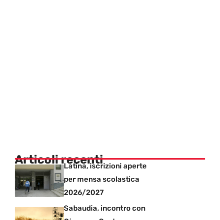
Articoli recenti
Latina, iscrizioni aperte
per mensa scolastica
2026/2027
Sabaudia, incontro con