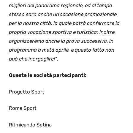
migliori del panorama regionale, ed al tempo
stesso sarà anche un’occasione promozionale
per la nostra città, la quale potrà confermare la
propria vocazione sportiva e turistica; inoltre,
organizzeremo anche la prova successiva, in
programma a metà aprile, e questo fatto non
può che inorgoglirci”
.
Queste le società partecipanti:
Progetto Sport
Roma Sport
Ritmicando Setina