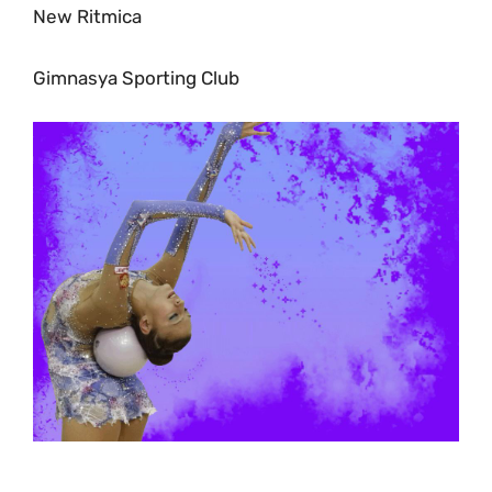
New Ritmica
Gimnasya Sporting Club