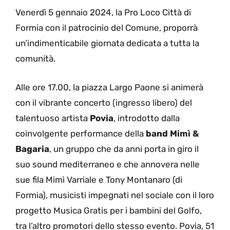
Venerdì 5 gennaio 2024, la Pro Loco Città di
Formia con il patrocinio del Comune, proporrà
un’indimenticabile giornata dedicata a tutta la
comunità.
Alle ore 17.00, la piazza Largo Paone si animerà
con il vibrante concerto (ingresso libero) del
talentuoso artista
Povia
, introdotto dalla
coinvolgente performance della
band Mimì &
Bagaria
, un gruppo che da anni porta in giro il
suo sound mediterraneo e che annovera nelle
sue fila Mimì Varriale e Tony Montanaro (di
Formia), musicisti impegnati nel sociale con il loro
progetto Musica Gratis per i bambini del Golfo,
tra l’altro promotori dello stesso evento. Povia, 51