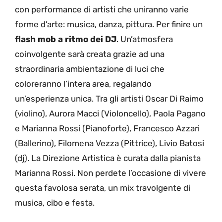
con performance di artisti che uniranno varie
forme d’arte: musica, danza, pittura. Per finire un
flash mob a ritmo dei DJ
. Un’atmosfera
coinvolgente sarà creata grazie ad una
straordinaria ambientazione di luci che
coloreranno l’intera area, regalando
un’esperienza unica. Tra gli artisti Oscar Di Raimo
(violino), Aurora Macci (Violoncello), Paola Pagano
e Marianna Rossi (Pianoforte), Francesco Azzari
(Ballerino), Filomena Vezza (Pittrice), Livio Batosi
(dj). La Direzione Artistica è curata dalla pianista
Marianna Rossi. Non perdete l’occasione di vivere
questa favolosa serata, un mix travolgente di
musica, cibo e festa.