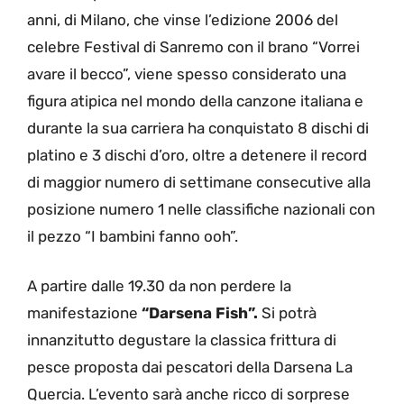
anni, di Milano, che vinse l’edizione 2006 del
celebre Festival di Sanremo con il brano “Vorrei
avare il becco”, viene spesso considerato una
figura atipica nel mondo della canzone italiana e
durante la sua carriera ha conquistato 8 dischi di
platino e 3 dischi d’oro, oltre a detenere il record
di maggior numero di settimane consecutive alla
posizione numero 1 nelle classifiche nazionali con
il pezzo “I bambini fanno ooh”.
A partire dalle 19.30 da non perdere la
manifestazione
“Darsena Fish”.
Si potrà
innanzitutto degustare la classica frittura di
pesce proposta dai pescatori della Darsena La
Quercia. L’evento sarà anche ricco di sorprese