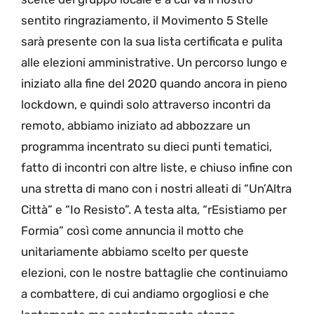
sentito ringraziamento, il Movimento 5 Stelle
sarà presente con la sua lista certificata e pulita
alle elezioni amministrative. Un percorso lungo e
iniziato alla fine del 2020 quando ancora in pieno
lockdown, e quindi solo attraverso incontri da
remoto, abbiamo iniziato ad abbozzare un
programma incentrato su dieci punti tematici,
fatto di incontri con altre liste, e chiuso infine con
una stretta di mano con i nostri alleati di “Un’Altra
Città” e “Io Resisto”. A testa alta, “rEsistiamo per
Formia” così come annuncia il motto che
unitariamente abbiamo scelto per queste
elezioni, con le nostre battaglie che continuiamo
a combattere, di cui andiamo orgogliosi e che