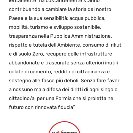
lentamente ma costantemente stanno
contribuendo a cambiare la storia del nostro
Paese e la sua sensibilità: acqua pubblica,
mobilità, turismo e sviluppo sostenibile,
trasparenza nella Pubblica Amministrazione,
rispetto e tutela dell’Ambiente, consumo di rifiuti
e di suolo Zero, recupero delle infrastrutture
abbandonate e trascurate senza ulteriori inutili
colate di cemento, reddito di cittadinanza e
sostegno alle fasce più deboli. Senza fare favori
a nessuno ma a difesa dei diritti di ogni singolo
cittadino/a, per una Formia che si proietta nel
futuro con rinnovata fiducia”