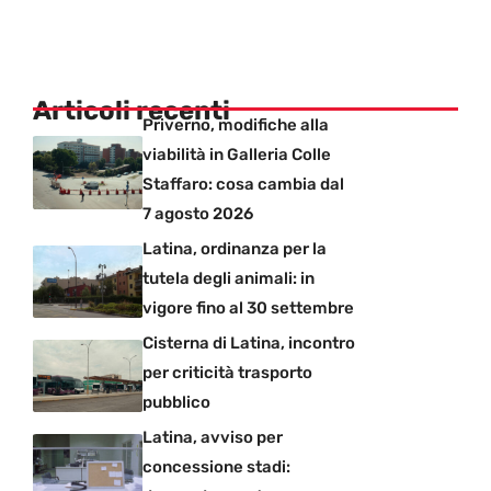
Articoli recenti
Priverno, modifiche alla
viabilità in Galleria Colle
Staffaro: cosa cambia dal
7 agosto 2026
Latina, ordinanza per la
tutela degli animali: in
vigore fino al 30 settembre
Cisterna di Latina, incontro
per criticità trasporto
pubblico
Latina, avviso per
concessione stadi: