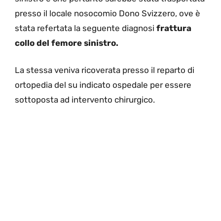
presso il locale nosocomio Dono Svizzero, ove è
stata refertata la seguente diagnosi
frattura
collo del femore sinistro.
La stessa veniva ricoverata presso il reparto di
ortopedia del su indicato ospedale per essere
sottoposta ad intervento chirurgico.