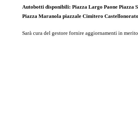
Autobotti disponibili: Piazza Largo Paone Piazza 
Piazza Maranola piazzale Cimitero Castellonorato
Sarà cura del gestore fornire aggiornamenti in merito