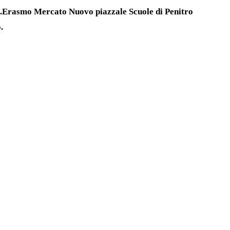
S.Erasmo Mercato Nuovo piazzale Scuole di Penitro
.