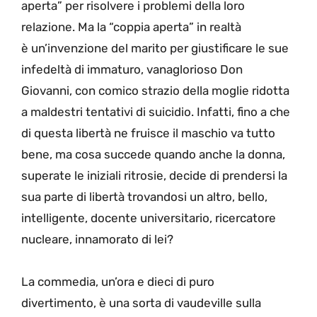
aperta” per risolvere i problemi della loro
relazione. Ma la “coppia aperta” in realtà
è un’invenzione del marito per giustificare le sue
infedeltà di immaturo, vanaglorioso Don
Giovanni, con comico strazio della moglie ridotta
a maldestri tentativi di suicidio. Infatti, fino a che
di questa libertà ne fruisce il maschio va tutto
bene, ma cosa succede quando anche la donna,
superate le iniziali ritrosie, decide di prendersi la
sua parte di libertà trovandosi un altro, bello,
intelligente, docente universitario, ricercatore
nucleare, innamorato di lei?
La commedia, un’ora e dieci di puro
divertimento, è una sorta di vaudeville sulla