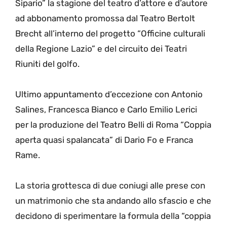
Sipario” la stagione del teatro d’attore e d’autore
ad abbonamento promossa dal Teatro Bertolt
Brecht all’interno del progetto “Officine culturali
della Regione Lazio” e del circuito dei Teatri
Riuniti del golfo.
Ultimo appuntamento d’eccezione con Antonio
Salines, Francesca Bianco e Carlo Emilio Lerici
per la produzione del Teatro Belli di Roma “Coppia
aperta quasi spalancata” di Dario Fo e Franca
Rame.
La storia grottesca di due coniugi alle prese con
un matrimonio che sta andando allo sfascio e che
decidono di sperimentare la formula della “coppia