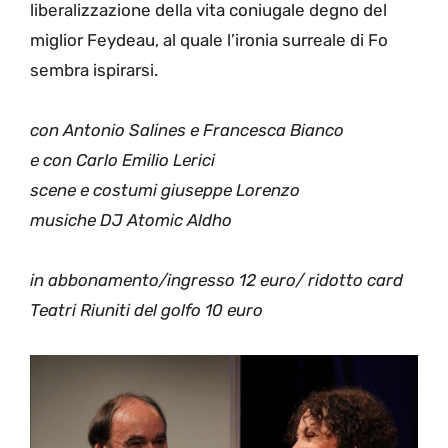
liberalizzazione della vita coniugale degno del
miglior Feydeau, al quale l’ironia surreale di Fo
sembra ispirarsi.
con Antonio Salines e Francesca Bianco
e con Carlo Emilio Lerici
scene e costumi giuseppe Lorenzo
musiche DJ Atomic Aldho
in abbonamento/ingresso 12 euro/ ridotto card
Teatri Riuniti del golfo 10 euro