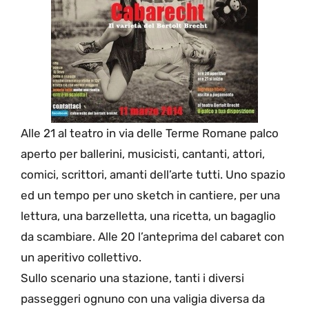
Alle 21 al teatro in via delle Terme Romane palco
aperto per ballerini, musicisti, cantanti, attori,
comici, scrittori, amanti dell’arte tutti. Uno spazio
ed un tempo per uno sketch in cantiere, per una
lettura, una barzelletta, una ricetta, un bagaglio
da scambiare. Alle 20 l’anteprima del cabaret con
un aperitivo collettivo.
Sullo scenario una stazione, tanti i diversi
passeggeri ognuno con una valigia diversa da