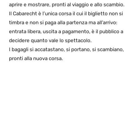
aprire e mostrare, pronti al viaggio e allo scambio.
Il Cabarecht è l’unica corsa il cui il biglietto non si
timbra e non si paga alla partenza ma all’arrivo:
entrata libera, uscita a pagamento, è il pubblico a
decidere quanto vale lo spettacolo.
I bagagli si accatastano, si portano, si scambiano,
pronti alla nuova corsa.