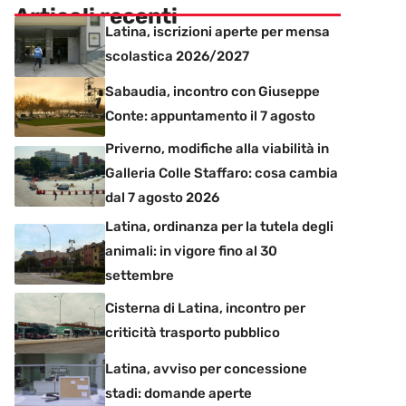
Articoli recenti
Latina, iscrizioni aperte per mensa
scolastica 2026/2027
Sabaudia, incontro con Giuseppe
Conte: appuntamento il 7 agosto
Priverno, modifiche alla viabilità in
Galleria Colle Staffaro: cosa cambia
dal 7 agosto 2026
Latina, ordinanza per la tutela degli
animali: in vigore fino al 30
settembre
Cisterna di Latina, incontro per
criticità trasporto pubblico
Latina, avviso per concessione
stadi: domande aperte