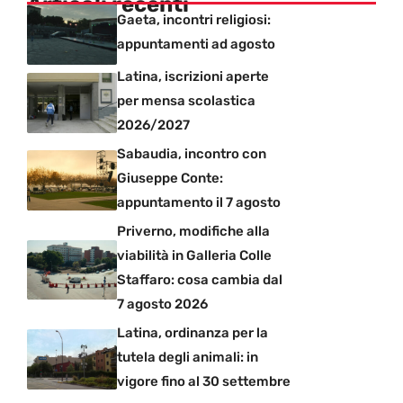
Articoli recenti
Gaeta, incontri religiosi:
appuntamenti ad agosto
Latina, iscrizioni aperte
per mensa scolastica
2026/2027
Sabaudia, incontro con
Giuseppe Conte:
appuntamento il 7 agosto
Priverno, modifiche alla
viabilità in Galleria Colle
Staffaro: cosa cambia dal
7 agosto 2026
Latina, ordinanza per la
tutela degli animali: in
vigore fino al 30 settembre