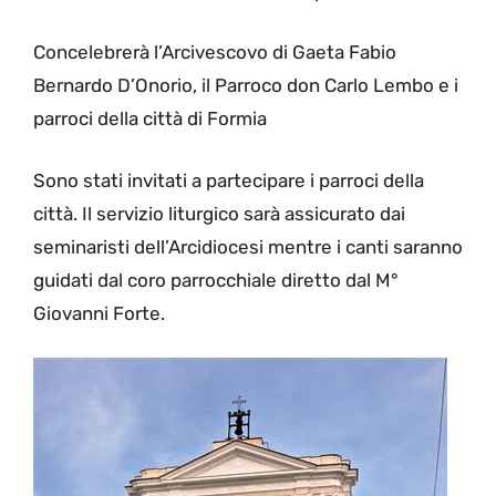
Concelebrerà l’Arcivescovo di Gaeta Fabio
Bernardo D’Onorio, il Parroco don Carlo Lembo e i
parroci della città di Formia
Sono stati invitati a partecipare i parroci della
città. Il servizio liturgico sarà assicurato dai
seminaristi dell’Arcidiocesi mentre i canti saranno
guidati dal coro parrocchiale diretto dal M°
Giovanni Forte.