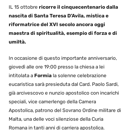
IL 15 ottobre
ricorre il cinquecentenario dalla
nascita di Santa Teresa D’Avila, mistica e
riformatrice del XVI secolo ancora oggi
maestra di spiritualità, esempio di forza e di
umiltà.
In occasione di questo importante anniversario,
giovedì alle ore 19:00 presso la chiesa a lei
intitolata a
Formia
la solenne celebrazione
eucaristica sarà presieduta dal Card. Paolo Sardi,
già arcivescovo e nunzio apostolico con incarichi
speciali, vice camerlengo della Camera
Apostolica, patrono del Sovrano Ordine militare di
Malta, una delle voci silenziose della Curia
Romana in tanti anni di carriera apostolica.