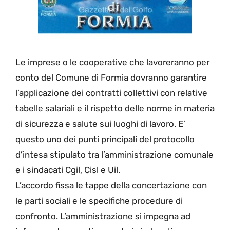
Le imprese o le cooperative che lavoreranno per
conto del Comune di Formia dovranno garantire
l’applicazione dei contratti collettivi con relative
tabelle salariali e il rispetto delle norme in materia
di sicurezza e salute sui luoghi di lavoro. E’
questo uno dei punti principali del protocollo
d’intesa stipulato tra l’amministrazione comunale
e i sindacati Cgil, Cisl e Uil.
L’accordo fissa le tappe della concertazione con
le parti sociali e le specifiche procedure di
confronto. L’amministrazione si impegna ad