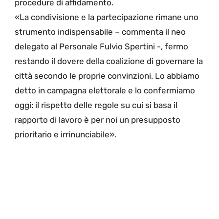
procedure di affidamento.
«La condivisione e la partecipazione rimane uno
strumento indispensabile – commenta il neo
delegato al Personale Fulvio Spertini -, fermo
restando il dovere della coalizione di governare la
città secondo le proprie convinzioni. Lo abbiamo
detto in campagna elettorale e lo confermiamo
oggi: il rispetto delle regole su cui si basa il
rapporto di lavoro è per noi un presupposto
prioritario e irrinunciabile».