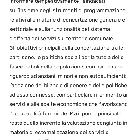
informare tempestivamente i sindacati
sull’insieme degli strumenti di programmazione
relativi alle materie di concertazione generale e
settoriale e sulla funzionalità del sistema
d’offerta dei servizi sul territorio comunale.
Gli obiettivi principali della concertazione tra le
parti sono: le politiche sociali per la tutela delle
fasce deboli della popolazione, con particolare
riguardo ad anziani, minori e non autosufficienti;
l’adozione del bilancio di genere e delle politiche
ad esso connesse, con particolare riferimento ai
servizi e alle scelte economiche che favoriscano
l’occupabilità femminile. Ma il punto principale
resta quello inerente la valutazione congiunta in
materia di esternalizzazione dei servizi e