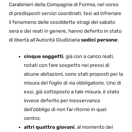
Carabinieri della Compagnia di Formia, nel corso
di predisposti servizi coordinati, tesi ad infrenare
il fenomeno delle cosiddette stragi del sabato
sera e dei reati in genere, hanno deferito in stato
di libertà all’Autorità Giudiziaria
sedici persone
:
cinque soggetti
, già con a carico reati,
notati con fare sospetto nei pressi di
alcune abitazioni, sono stati proposti per la
misura del foglio di via obbligatorio. Uno di
essi, già sottoposto a tale misura, è stato
invece deferito per inosservanza
dell’obbligo di non far ritorno in quel
centro;
altri quattro giovani
, al momento del