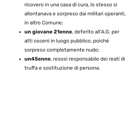
ricovero in una casa di cura, lo stesso si
allontanava e sorpreso dai militari operanti,
in altro Comune;
un giovane 21enne
, deferito all’A.G. per
atti osceni in luogo pubblico, poiché
sorpreso completamente nudo;
un45enne
, resosi responsabile dei reati di
truffa e sostituzione di persona.