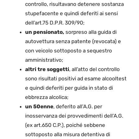
controllo, risultavano detenere sostanza
stupefacente e quindi deferiti ai sensi
dell’art.75 D.P.R. 309/90;
un pensionato,
sorpreso alla guida di
autovettura senza patente (revocata) e
con veicolo sottoposto a sequestro
amministrativo;
altri tre soggetti
, all’atto del controllo
sono risultati positivi ad esame alcooltest
e quindi deferiti per guida in stato di
ebbrezza alcolica;
un 50enne
, deferito all’A.G. per
inosservanza dei provvedimenti dell’A.G.
(ex art.650 C.P.), poiché sebbene
sottoposto alla misura detentiva di