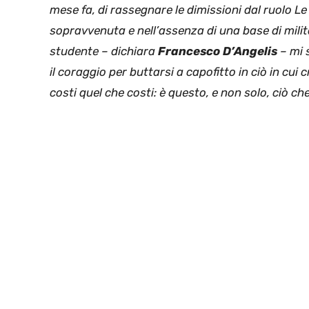
mese fa, di rassegnare le dimissioni dal ruolo Le
sopravvenuta e nell’assenza di una base di milit
studente – dichiara
Francesco D’Angelis
– mi 
il coraggio per buttarsi a capofitto in ciò in cui
costi quel che costi: è questo, e non solo, ciò ch