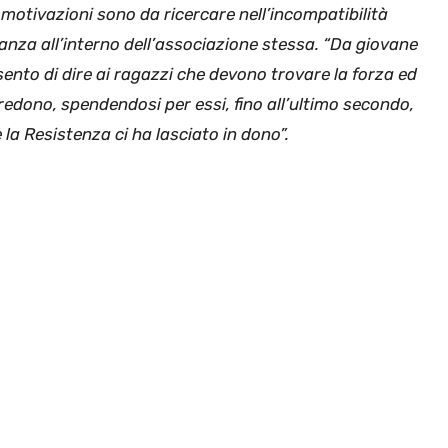
 motivazioni sono da ricercare nell’incompatibilità
anza all’interno dell’associazione stessa. “Da giovane
sento di dire ai ragazzi che devono trovare la forza ed
 credono, spendendosi per essi, fino all’ultimo secondo,
e la Resistenza ci ha lasciato in dono”.