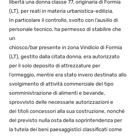
libertà una donna classe 77, originaria di Formia
(LT), per reati in materia urbanistica-edilizia.
In particolare il controllo, svolto con l’ausilio di
personale tecnico, ha permesso di stabilire che
un
chiosco/bar presente in zona Vindicio di Formia
(LT), gestito dalla citata donna, era autorizzato
per il solo deposito di attrezzature per
l’ormeggio, mentre era stato invero destinato allo
svolgimento di attività commerciale del tipo
somministrazione di alimenti e bevande,
sprovvisto delle necessarie autorizzazioni e
dei titoli concessori alla sua costruzione, nonché
del previsto nulla osta della soprintendenza per
la tutela dei beni paesaggistici classificati come