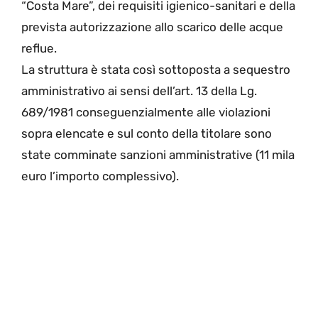
“Costa Mare”, dei requisiti igienico-sanitari e della
prevista autorizzazione allo scarico delle acque
reflue.
La struttura è stata così sottoposta a sequestro
amministrativo ai sensi dell’art. 13 della Lg.
689/1981 conseguenzialmente alle violazioni
sopra elencate e sul conto della titolare sono
state comminate sanzioni amministrative (11 mila
euro l’importo complessivo).