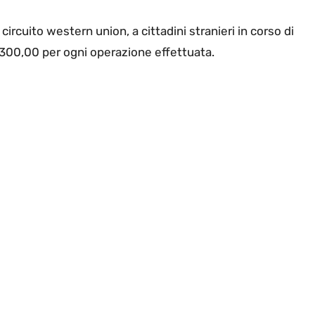
l circuito western union, a cittadini stranieri in corso di
 300,00 per ogni operazione effettuata.