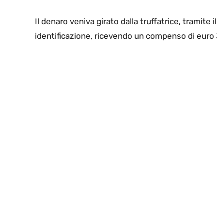
Il denaro veniva girato dalla truffatrice, tramite i
identificazione, ricevendo un compenso di euro