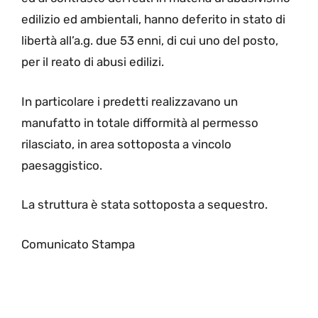
edilizio ed ambientali, hanno deferito in stato di
libertà all’a.g. due 53 enni, di cui uno del posto,
per il reato di abusi edilizi.
In particolare i predetti realizzavano un
manufatto in totale difformità al permesso
rilasciato, in area sottoposta a vincolo
paesaggistico.
La struttura è stata sottoposta a sequestro.
Comunicato Stampa