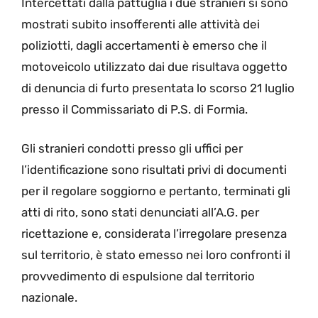
Intercettati dalla pattuglia i due stranieri si sono
mostrati subito insofferenti alle attività dei
poliziotti, dagli accertamenti è emerso che il
motoveicolo utilizzato dai due risultava oggetto
di denuncia di furto presentata lo scorso 21 luglio
presso il Commissariato di P.S. di Formia.
Gli stranieri condotti presso gli uffici per
l’identificazione sono risultati privi di documenti
per il regolare soggiorno e pertanto, terminati gli
atti di rito, sono stati denunciati all’A.G. per
ricettazione e, considerata l’irregolare presenza
sul territorio, è stato emesso nei loro confronti il
provvedimento di espulsione dal territorio
nazionale.