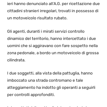
ieri hanno denunciato all’A.G. per ricettazione due
cittadini stranieri irregolari, trovati in possesso di
un motoveicolo risultato rubato.
Gli agenti, duranti i mirati servizi controllo
dinamico del territorio, hanno intercettato i due
uomini che si aggiravano con fare sospetto nella
zona pedonale, a bordo un motoveicolo di grossa
cilindrata.
I due soggetti, alla vista della pattuglia, hanno
imboccato una strada contromano e tale
atteggiamento ha indotto gli operanti a seguirli
per controlli approfonditi.