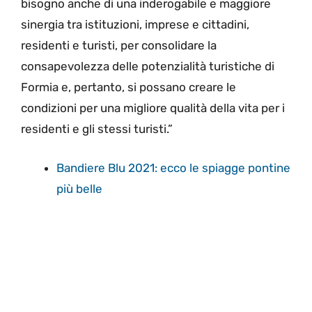
bisogno anche di una inderogabile e maggiore
sinergia tra istituzioni, imprese e cittadini,
residenti e turisti, per consolidare la
consapevolezza delle potenzialità turistiche di
Formia e, pertanto, si possano creare le
condizioni per una migliore qualità della vita per i
residenti e gli stessi turisti.”
Bandiere Blu 2021: ecco le spiagge pontine
più belle