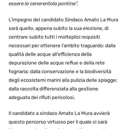
essere la cenerentola pontina”.
L’impegno del candidato Sindaco Amato La Mura
sarà quello, appena subito la sua elezione, di
centrare subito tutti i molteplici requisiti
necessari per ottenere l’ambito traguardo: dalla
qualità delle acque all’efficienza della
depurazione delle acque reflue e della rete
fognaria; dalla conservazione e la biodiversità
degli ecosistemi marini alla pulizia delle spiagge;
dalla raccolta differenziata alla gestione
adeguata dei rifiuti pericolosi.
Il candidato a sindaco Amato La Mura avvierà
questo percorso virtuoso per il quale ci sarà