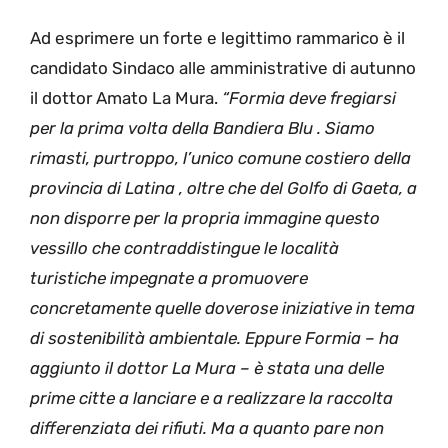
Ad esprimere un forte e legittimo rammarico è il
candidato Sindaco alle amministrative di autunno
il dottor Amato La Mura.
“Formia deve fregiarsi
per la prima volta della Bandiera Blu . Siamo
rimasti, purtroppo, l’unico comune costiero della
provincia di Latina , oltre che del Golfo di Gaeta, a
non disporre per la propria immagine questo
vessillo che contraddistingue le località
turistiche impegnate a promuovere
concretamente quelle doverose iniziative in tema
di sostenibilità ambientale. Eppure Formia – ha
aggiunto il dottor La Mura – è stata una delle
prime citte a lanciare e a realizzare la raccolta
differenziata dei rifiuti. Ma a quanto pare non