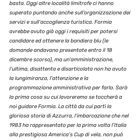
basta. Oggi altre località limitrofe ci hanno
superato puntando anche sull’organizzazione dei
servizi e sull’accoglienza turistica. Formia
avrebbe avuto già oggi i requisiti per potersi
candidare ed ottenere la bandiera blu (le
domande andavano presentate entro il 18
dicembre scorso), ma un’amministrazione,
l’ultima, disattenta e disarticolata non ha avuto
la lungimiranza, l’attenzione e la
programmazione amministrativa per farlo. Sarà
la prima cosa su cui lavoreremo se toccherà a
noi guidare Formia. La città da cui partì la
gloriosa storia di Azzurra, l’imbarcazione che nel
1983 ha rappresentato per la prima volta l’Italia
alla prestigiosa America’s Cup di vela, non può