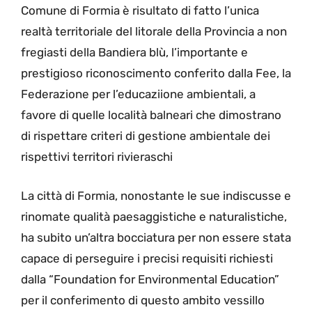
Comune di Formia è risultato di fatto l’unica
realtà territoriale del litorale della Provincia a non
fregiasti della Bandiera blù, l’importante e
prestigioso riconoscimento conferito dalla Fee, la
Federazione per l’educaziione ambientali, a
favore di quelle località balneari che dimostrano
di rispettare criteri di gestione ambientale dei
rispettivi territori rivieraschi
La città di Formia, nonostante le sue indiscusse e
rinomate qualità paesaggistiche e naturalistiche,
ha subito un’altra bocciatura per non essere stata
capace di perseguire i precisi requisiti richiesti
dalla “Foundation for Environmental Education”
per il conferimento di questo ambito vessillo