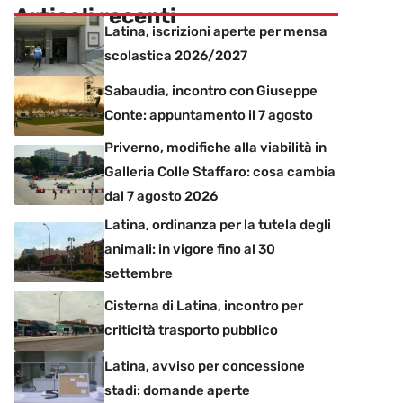
Articoli recenti
Latina, iscrizioni aperte per mensa
scolastica 2026/2027
Sabaudia, incontro con Giuseppe
Conte: appuntamento il 7 agosto
Priverno, modifiche alla viabilità in
Galleria Colle Staffaro: cosa cambia
dal 7 agosto 2026
Latina, ordinanza per la tutela degli
animali: in vigore fino al 30
settembre
Cisterna di Latina, incontro per
criticità trasporto pubblico
Latina, avviso per concessione
stadi: domande aperte