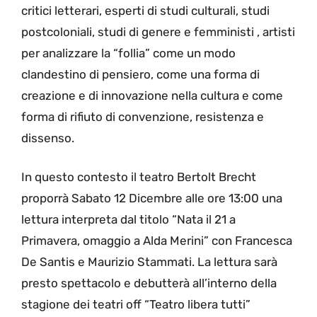
critici letterari, esperti di studi culturali, studi
postcoloniali, studi di genere e femministi , artisti
per analizzare la “follia” come un modo
clandestino di pensiero, come una forma di
creazione e di innovazione nella cultura e come
forma di rifiuto di convenzione, resistenza e
dissenso.
In questo contesto il teatro Bertolt Brecht
proporrà Sabato 12 Dicembre alle ore 13:00 una
lettura interpreta dal titolo “Nata il 21 a
Primavera, omaggio a Alda Merini” con Francesca
De Santis e Maurizio Stammati. La lettura sarà
presto spettacolo e debutterà all’interno della
stagione dei teatri off “Teatro libera tutti”