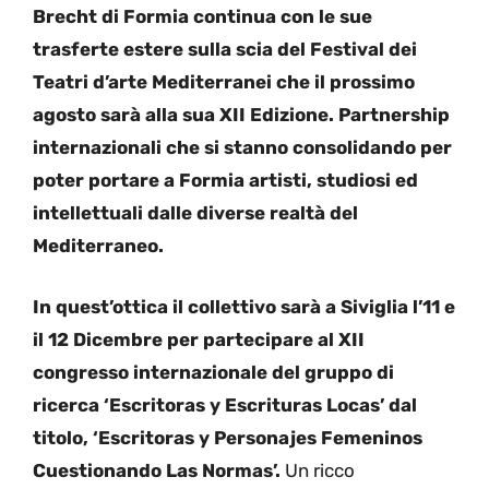
Brecht di Formia continua con le sue
trasferte estere sulla scia del Festival dei
Teatri d’arte Mediterranei che il prossimo
agosto sarà alla sua XII Edizione. Partnership
internazionali che si stanno consolidando per
poter portare a Formia artisti, studiosi ed
intellettuali dalle diverse realtà del
Mediterraneo.
In quest’ottica il collettivo sarà a Siviglia l’11 e
il 12 Dicembre per partecipare al XII
congresso internazionale del gruppo di
ricerca ‘Escritoras y Escrituras Locas’ dal
titolo, ‘Escritoras y Personajes Femeninos
Cuestionando Las Normas’.
Un ricco