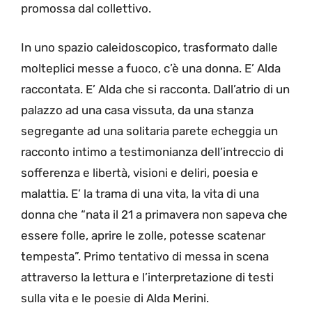
promossa dal collettivo.
In uno spazio caleidoscopico, trasformato dalle
molteplici messe a fuoco, c’è una donna. E’ Alda
raccontata. E’ Alda che si racconta. Dall’atrio di un
palazzo ad una casa vissuta, da una stanza
segregante ad una solitaria parete echeggia un
racconto intimo a testimonianza dell’intreccio di
sofferenza e libertà, visioni e deliri, poesia e
malattia. E’ la trama di una vita, la vita di una
donna che “nata il 21 a primavera non sapeva che
essere folle, aprire le zolle, potesse scatenar
tempesta”. Primo tentativo di messa in scena
attraverso la lettura e l’interpretazione di testi
sulla vita e le poesie di Alda Merini.