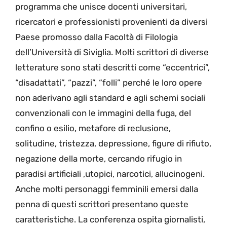
programma che unisce docenti universitari,
ricercatori e professionisti provenienti da diversi
Paese promosso dalla Facoltà di Filologia
dell’Università di Siviglia. Molti scrittori di diverse
letterature sono stati descritti come “eccentrici”,
“disadattati”, “pazzi”, “folli” perché le loro opere
non aderivano agli standard e agli schemi sociali
convenzionali con le immagini della fuga, del
confino o esilio, metafore di reclusione,
solitudine, tristezza, depressione, figure di rifiuto,
negazione della morte, cercando rifugio in
paradisi artificiali ,utopici, narcotici, allucinogeni.
Anche molti personaggi femminili emersi dalla
penna di questi scrittori presentano queste
caratteristiche. La conferenza ospita giornalisti,