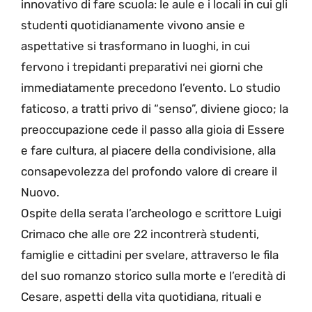
innovativo di fare scuola: le aule e i locali in cui gli
studenti quotidianamente vivono ansie e
aspettative si trasformano in luoghi, in cui
fervono i trepidanti preparativi nei giorni che
immediatamente precedono l’evento. Lo studio
faticoso, a tratti privo di “senso”, diviene gioco; la
preoccupazione cede il passo alla gioia di Essere
e fare cultura, al piacere della condivisione, alla
consapevolezza del profondo valore di creare il
Nuovo.
Ospite della serata l’archeologo e scrittore Luigi
Crimaco che alle ore 22 incontrerà studenti,
famiglie e cittadini per svelare, attraverso le fila
del suo romanzo storico sulla morte e l’eredità di
Cesare, aspetti della vita quotidiana, rituali e