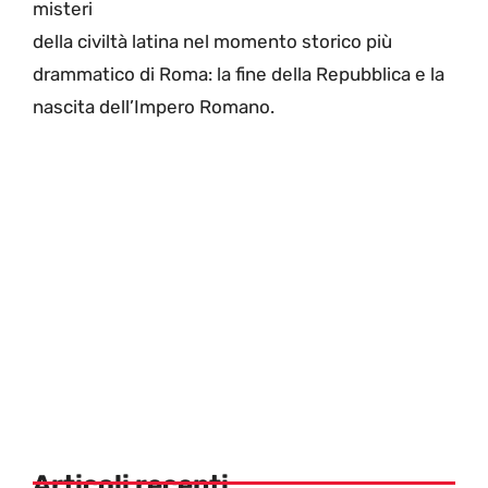
misteri
della civiltà latina nel momento storico più
drammatico di Roma: la fine della Repubblica e la
nascita dell’Impero Romano.
Articoli recenti