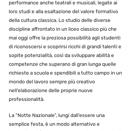
performance anche teatrali e musicali, legate ai
loro studi e alla esaltazione del valore formativo
della cultura classica. Lo studio delle diverse
discipline affrontato in un liceo classico più che
mai oggi offre la preziosa possibilità agli studenti
di riconoscersi e scoprirsi ricchi di grandi talenti e
sopite potenzialità, così da sviluppare abilità e
competenze che superano di gran lunga quelle
richieste a scuola e spendibili a tutto campo in un
mondo del lavoro sempre più creativo
nell’elaborazione delle proprie nuove
professionalità.
La “Notte Nazionale”, lungi dall’essere una
semplice festa, è un modo alternativo e