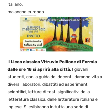
italiano,
ma anche europeo.
Il
Liceo classico Vitruvio Pollione di Formia
dalle ore 18 si aprirà alla città
. I giovani
studenti, con la guida dei docenti, daranno vita a
diversi laboratori: dibattiti ed esperimenti
scientifici, letture di testi significativi della
letteratura classica, delle letterature italiana e
inglese. Si esibiranno in tutta una serie di