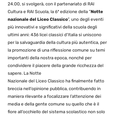
24.00, si svolgerà, con il partenariato di RAI
Cultura e RAI Scuola, la 6ª edizione della “
Notte
nazionale del Liceo Classico
”, uno degli eventi
più innovativi e significativi della scuola degli
ultimi anni: 436 licei classici d’Italia si uniscono
per la salvaguardia della cultura più autentica, per
la promozione di una riflessione comune su temi
importanti della nostra epoca, nonché per
condividere il piacere della grande ricchezza del
sapere. La Notte
Nazionale del Liceo Classico ha finalmente fatto
breccia nell’opinione pubblica, contribuendo in
maniera rilevante a focalizzare l’attenzione dei
media e della gente comune su quello che è il
fiore all’occhiello del sistema scolastico non solo