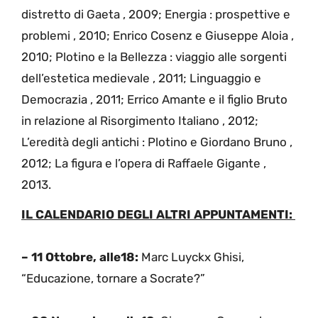
distretto di Gaeta , 2009; Energia : prospettive e
problemi , 2010; Enrico Cosenz e Giuseppe Aloia ,
2010; Plotino e la Bellezza : viaggio alle sorgenti
dell’estetica medievale , 2011; Linguaggio e
Democrazia , 2011; Errico Amante e il figlio Bruto
in relazione al Risorgimento Italiano , 2012;
L’eredità degli antichi : Plotino e Giordano Bruno ,
2012; La figura e l’opera di Raffaele Gigante ,
2013.
IL CALENDARIO DEGLI ALTRI APPUNTAMENTI:
– 11 Ottobre, alle18:
Marc Luyckx Ghisi,
“Educazione, tornare a Socrate?”