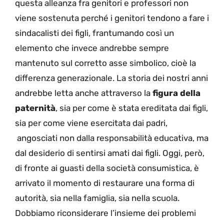
questa alleanza fra genitori e professori non
viene sostenuta perché i genitori tendono a fare i
sindacalisti dei figli, frantumando così un
elemento che invece andrebbe sempre
mantenuto sul corretto asse simbolico, cioè la
differenza generazionale. La storia dei nostri anni
andrebbe letta anche attraverso la
figura della
paternità
, sia per come è stata ereditata dai figli,
sia per come viene esercitata dai padri,
angosciati non dalla responsabilità educativa, ma
dal desiderio di sentirsi amati dai figli. Oggi, però,
di fronte ai guasti della società consumistica, è
arrivato il momento di restaurare una forma di
autorità, sia nella famiglia, sia nella scuola.
Dobbiamo riconsiderare l’insieme dei problemi