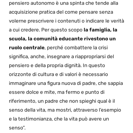
pensiero autonomo è una spinta che tende alla
acquisizione pratica del come pensare senza
volerne prescrivere i contenuti o indicare le verità
a cui credere. Per questo scopo
la famiglia, la
scuola, la comunità educante rivestono un
ruolo centrale
, perché combattere la crisi
significa, anche, insegnare a riappropriarsi del
pensiero e della propria dignità. In questo
orizzonte di cultura e di valori è necessario
immaginare una figura nuova di padre, che sappia
essere dolce e mite, ma fermo e punto di
riferimento, un padre che non spieghi qual è il
senso della vita, ma mostri, attraverso l’esempio
e la testimonianza, che la vita può avere un
senso”.