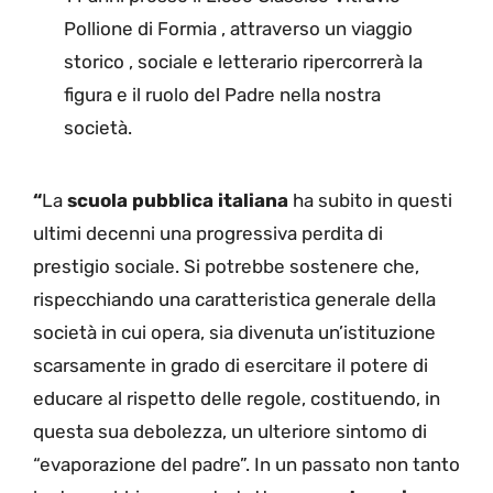
Pollione di Formia , attraverso un viaggio
storico , sociale e letterario ripercorrerà la
figura e il ruolo del Padre nella nostra
società.
“
La
scuola pubblica italiana
ha subito in questi
ultimi decenni una progressiva perdita di
prestigio sociale. Si potrebbe sostenere che,
rispecchiando una caratteristica generale della
società in cui opera, sia divenuta un’istituzione
scarsamente in grado di esercitare il potere di
educare al rispetto delle regole, costituendo, in
questa sua debolezza, un ulteriore sintomo di
“evaporazione del padre”. In un passato non tanto