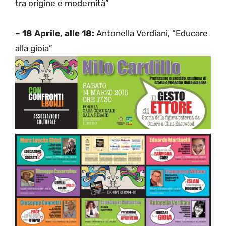
tra origine e modernità”
– 18 Aprile, alle 18:
Antonella Verdiani, “
Educare
alla gioia”