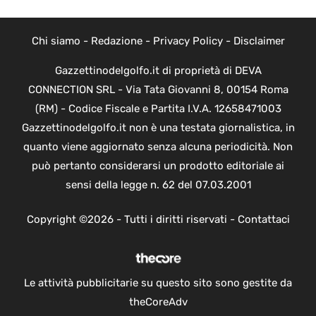
Chi siamo
-
Redazione
-
Privacy Policy
-
Disclaimer
Gazzettinodelgolfo.it di proprietà di DEVA
CONNECTION SRL - Via Tata Giovanni 8, 00154 Roma
(RM) - Codice Fiscale e Partita I.V.A. 12658471003
Gazzettinodelgolfo.it non è una testata giornalistica, in
quanto viene aggiornato senza alcuna periodicità. Non
può pertanto considerarsi un prodotto editoriale ai
sensi della legge n. 62 del 07.03.2001
Copyright ©2026 - Tutti i diritti riservati -
Contattaci
Le attività pubblicitarie su questo sito sono gestite da
theCoreAdv