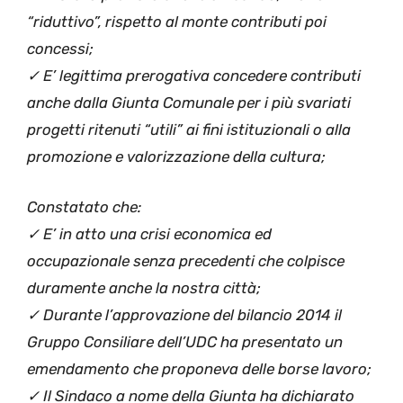
“riduttivo”, rispetto al monte contributi poi
concessi;
✓ E’ legittima prerogativa concedere contributi
anche dalla Giunta Comunale per i più svariati
progetti ritenuti “utili” ai fini istituzionali o alla
promozione e valorizzazione della cultura;
Constatato che:
✓ E’ in atto una crisi economica ed
occupazionale senza precedenti che colpisce
duramente anche la nostra città;
✓ Durante l’approvazione del bilancio 2014 il
Gruppo Consiliare dell’UDC ha presentato un
emendamento che proponeva delle borse lavoro;
✓ Il Sindaco a nome della Giunta ha dichiarato