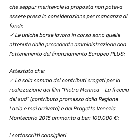
che seppur meritevole la proposta non poteva
essere presa in considerazione per mancanza di
fondi;
✓ Le uniche borse lavoro in corso sono quelle
ottenute dalla precedente amministrazione con
l’ottenimento del finanziamento Europeo PLUS;
Attestato che:
✓ La sola somma dei contributi erogati per la
realizzazione del film “Pietro Mennea – La freccia
del sud” (contributo promesso dalla Regione
Lazio e mai arrivato) e del Progetto Venezia
Montecarlo 2015 ammonta a ben 100.000 €;
i sottoscritti consiglieri