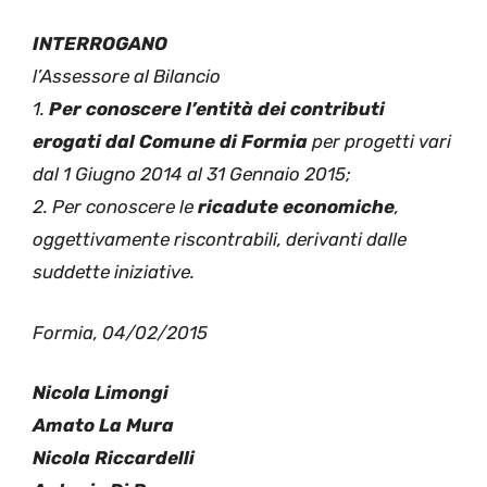
INTERROGANO
l’Assessore al Bilancio
1.
Per conoscere l’entità dei contributi
erogati dal Comune di Formia
per progetti vari
dal 1 Giugno 2014 al 31 Gennaio 2015;
2. Per conoscere le
ricadute economiche
,
oggettivamente riscontrabili, derivanti dalle
suddette iniziative.
Formia, 04/02/2015
Nicola Limongi
Amato La Mura
Nicola Riccardelli