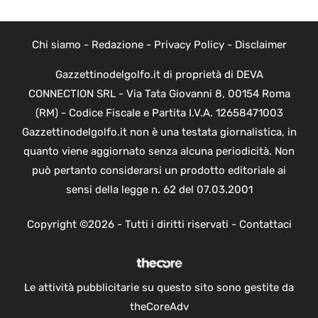
Chi siamo
-
Redazione
-
Privacy Policy
-
Disclaimer
Gazzettinodelgolfo.it di proprietà di DEVA
CONNECTION SRL - Via Tata Giovanni 8, 00154 Roma
(RM) - Codice Fiscale e Partita I.V.A. 12658471003
Gazzettinodelgolfo.it non è una testata giornalistica, in
quanto viene aggiornato senza alcuna periodicità. Non
può pertanto considerarsi un prodotto editoriale ai
sensi della legge n. 62 del 07.03.2001
Copyright ©2026 - Tutti i diritti riservati -
Contattaci
Le attività pubblicitarie su questo sito sono gestite da
theCoreAdv