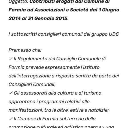
Oggetto:
Contributi erogati dal Comune di
Formia ad Associazioni e Società dal 1 Giugno
2014 al 31 Gennaio 2015
.
I sottoscritti consiglieri comunali del gruppo UDC
Premesso che:
✓ Il Regolamento del Consiglio Comunale di
Formia prevede espressamente l’istituto
dell’interrogazione a risposta scritta da parte dei
Consiglieri Comunali;
✓ Gli assessorati alla cultura e al turismo
approntano i programmi relativi alle
manifestazioni, tra le altre, estive e natalizie;
✓ Il Comune di Formia sul terreno della
promozione culturale ed artistica opera su una