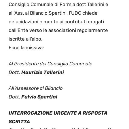
Consiglio Comunale di Formia dott Tallerini e
all’Ass. al Bilancio Spertini, l’UDC chiede
delucidazioni n merito ai contributi erogati
dall’Ente verso le associazioni regolarmente
iscritte all’albo.
Ecco la missiva:
Al Presidente del Consiglio Comunale
Dott.
Maurizio Tallerini
All’Assessore al Bilancio
Dott.
Fulvio Spertini
INTERROGAZIONE URGENTE A RISPOSTA
SCRITTA