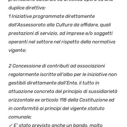
duplice direttiva:
1 Iniziative programmate direttamente
dall’Assessorato alla Cultura da affidare, quali
prestazioni di servizio, ad imprese e/o soggetti
operanti nel settore nel rispetto della normativa
vigente;
2 Concessione di contributi ad associazioni
regolarmente iscritte all’albo per le iniziative non
gestibili direttamente dall’Ente, il tutto in
attuazione concreta del principio di sussidiarietà
orizzontale ex articolo 118 della Costituzione ed
in conformità ai principi del vigente statuto
comunale;
✓ E’ stato previsto anche un bando, molto