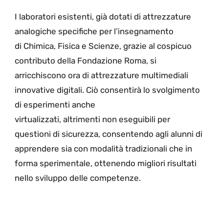
I laboratori esistenti, già dotati di attrezzature
analogiche specifiche per l’insegnamento
di Chimica, Fisica e Scienze, grazie al cospicuo
contributo della Fondazione Roma, si
arricchiscono ora di attrezzature multimediali
innovative digitali. Ciò consentirà lo svolgimento
di esperimenti anche
virtualizzati, altrimenti non eseguibili per
questioni di sicurezza, consentendo agli alunni di
apprendere sia con modalità tradizionali che in
forma sperimentale, ottenendo migliori risultati
nello sviluppo delle competenze.