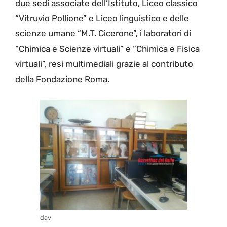
due sedi associate dell’Istituto, Liceo classico
“Vitruvio Pollione” e Liceo linguistico e delle
scienze umane “M.T. Cicerone”, i laboratori di
“Chimica e Scienze virtuali” e “Chimica e Fisica
virtuali”, resi multimediali grazie al contributo
della Fondazione Roma.
dav