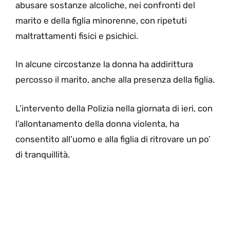
abusare sostanze alcoliche, nei confronti del
marito e della figlia minorenne, con ripetuti
maltrattamenti fisici e psichici.
In alcune circostanze la donna ha addirittura
percosso il marito, anche alla presenza della figlia.
L’intervento della Polizia nella giornata di ieri, con
l’allontanamento della donna violenta, ha
consentito all’uomo e alla figlia di ritrovare un po’
di tranquillità.