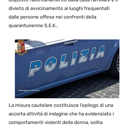
divieto di avvicinamento ai luoghi frequentati
dalle persone offese nei confronti della
quarantunenne S.E.K..
La misura cautelare costituisce l’epilogo di una
accorta attività di indagine che ha evidenziato i
comportamenti violenti della donna, solita