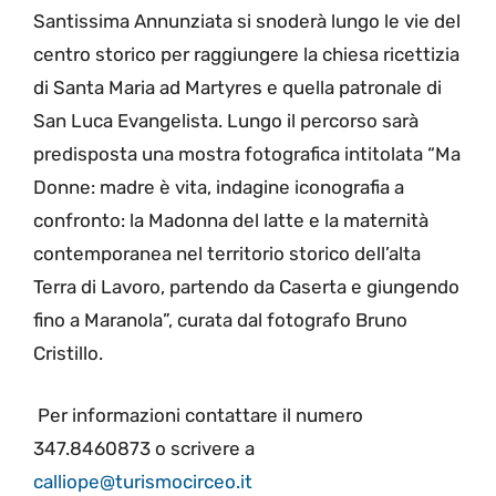
Santissima Annunziata si snoderà lungo le vie del
centro storico per raggiungere la chiesa ricettizia
di Santa Maria ad Martyres e quella patronale di
San Luca Evangelista. Lungo il percorso sarà
predisposta una mostra fotografica intitolata “Ma
Donne: madre è vita, indagine iconografia a
confronto: la Madonna del latte e la maternità
contemporanea nel territorio storico dell’alta
Terra di Lavoro, partendo da Caserta e giungendo
fino a Maranola”, curata dal fotografo Bruno
Cristillo.
Per informazioni contattare il numero
347.8460873 o scrivere a
calliope@turismocirceo.it