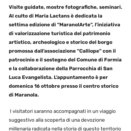
Visite guidate, mostre fotografiche, seminari.
Al culto di Maria Lactans è dedicata la
settima edizione di “MaranolArte”, l’iniziativa
di valorizzazione turistica del patrimonio
artistico, archeologico e storico del borgo
promossa dall’associazione “Calliope” con il
patrocinio e il sostegno del Comune di Formia
e la collaborazione della Parrocchia di San
Luca Evangelista. L’appuntamento è per
domenica 16 ottobre presso il centro storico
di Maranola.
I visitatori saranno accompagnati in un viaggio
suggestivo alla scoperta di una devozione
millenaria radicata nella storia di questo territorio