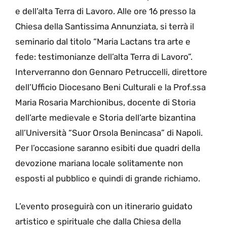
e dell’alta Terra di Lavoro. Alle ore 16 presso la
Chiesa della Santissima Annunziata, si terrà il
seminario dal titolo “Maria Lactans tra arte e
fede: testimonianze dell’alta Terra di Lavoro”.
Interverranno don Gennaro Petruccelli, direttore
dell’Ufficio Diocesano Beni Culturali e la Prof.ssa
Maria Rosaria Marchionibus, docente di Storia
dell’arte medievale e Storia dell’arte bizantina
all’Università “Suor Orsola Benincasa” di Napoli.
Per l’occasione saranno esibiti due quadri della
devozione mariana locale solitamente non
esposti al pubblico e quindi di grande richiamo.
L’evento proseguirà con un itinerario guidato
artistico e spirituale che dalla Chiesa della