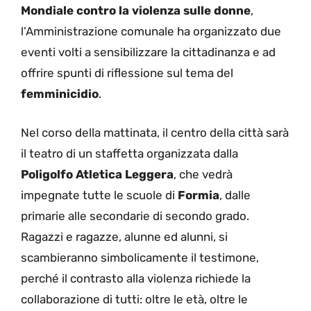
Mondiale contro la violenza sulle donne
,
l’Amministrazione comunale ha organizzato due
eventi volti a sensibilizzare la cittadinanza e ad
offrire spunti di riflessione sul tema del
femminicidio
.
Nel corso della mattinata, il centro della città sarà
il teatro di un staffetta organizzata dalla
Poligolfo Atletica Leggera
, che vedrà
impegnate tutte le scuole di
Formia
, dalle
primarie alle secondarie di secondo grado.
Ragazzi e ragazze, alunne ed alunni, si
scambieranno simbolicamente il testimone,
perché il contrasto alla violenza richiede la
collaborazione di tutti: oltre le età, oltre le