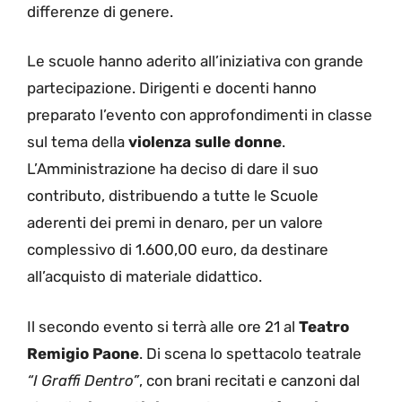
differenze di genere.
Le scuole hanno aderito all’iniziativa con grande
partecipazione. Dirigenti e docenti hanno
preparato l’evento con approfondimenti in classe
sul tema della
violenza sulle donne
.
L’Amministrazione ha deciso di dare il suo
contributo, distribuendo a tutte le Scuole
aderenti dei premi in denaro, per un valore
complessivo di 1.600,00 euro, da destinare
all’acquisto di materiale didattico.
Il secondo evento si terrà alle ore 21 al
Teatro
Remigio Paone
. Di scena lo spettacolo teatrale
“I Graffi Dentro”
, con brani recitati e canzoni dal