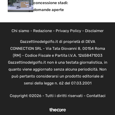
concessione stadi:
domande aperte
Chi siamo
-
Redazione
-
Privacy Policy
-
Disclaimer
Gazzettinodelgolfo.it di proprietà di DEVA
CONNECTION SRL - Via Tata Giovanni 8, 00154 Roma
(RM) - Codice Fiscale e Partita I.V.A. 12658471003
Gazzettinodelgolfo.it non è una testata giornalistica, in
quanto viene aggiornato senza alcuna periodicità. Non
può pertanto considerarsi un prodotto editoriale ai
sensi della legge n. 62 del 07.03.2001
Copyright ©2026 - Tutti i diritti riservati -
Contattaci