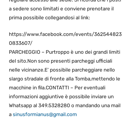
a sedere sono limitati e conviene prenotare il
prima possibile collegandosi al link:
https://www.facebook.com/events/362544823
0833607/
PARCHEGGIO – Purtroppo è uno dei grandi limiti
del sito.Non sono presenti parcheggi ufficiali
nelle vicinanze.E’ possibile parcheggiare nello
slargo stradale di fronte alla Tomba,mettendo le
macchine in fila.CONTATTI – Per eventuali
informazioni aggiuntive è possibile inviare un
Whatsapp al 349.5328280 o mandando una mail
a
sinusformianus@gmail.com