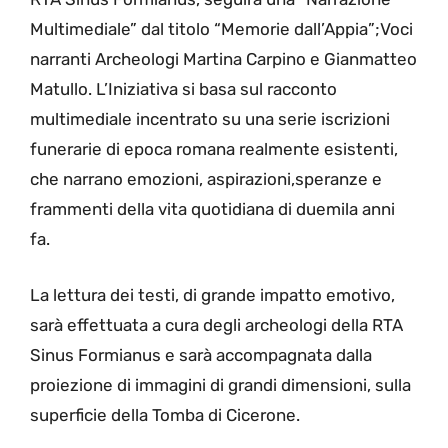
Multimediale” dal titolo “Memorie dall’Appia”;Voci
narranti Archeologi Martina Carpino e Gianmatteo
Matullo. L’Iniziativa si basa sul racconto
multimediale incentrato su una serie iscrizioni
funerarie di epoca romana realmente esistenti,
che narrano emozioni, aspirazioni,speranze e
frammenti della vita quotidiana di duemila anni
fa.
La lettura dei testi, di grande impatto emotivo,
sarà effettuata a cura degli archeologi della RTA
Sinus Formianus e sarà accompagnata dalla
proiezione di immagini di grandi dimensioni, sulla
superficie della Tomba di Cicerone.