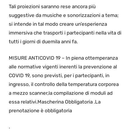
Tali proiezioni saranno rese ancora più
suggestive da musiche e sonorizzazioni a tema;
si intende in tal modo creare un’esperienza
immersiva che trasporti i partecipanti nella vita di
tutti i giorni di duemila anni fa.
MISURE ANTICOVID 19 – In piena ottemperanza
alle normative vigenti inerenti la prevenzione al
COVID 19, sono previsti, per i partecipanti, in
ingresso, il controllo della temperatura corporea
a mezzo scanner,la compilazione di moduli ad
essa relativi.Mascherina Obbligatoria .La
prenotazione è obbligatoria
.