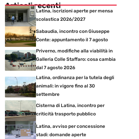
Articoli recenti
Latina, iscrizioni aperte per mensa
scolastica 2026/2027
Sabaudia, incontro con Giuseppe
Conte: appuntamento il 7 agosto
Priverno, modifiche alla viabilità in
Galleria Colle Staffaro: cosa cambia
dal 7 agosto 2026
Latina, ordinanza per la tutela degli
animali: in vigore fino al 30
settembre
Cisterna di Latina, incontro per
criticità trasporto pubblico
Latina, avviso per concessione
stadi: domande aperte