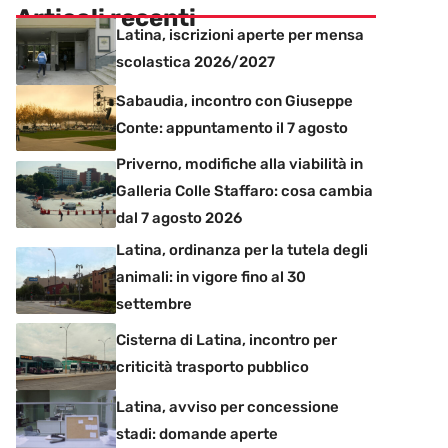
Articoli recenti
Latina, iscrizioni aperte per mensa
scolastica 2026/2027
Sabaudia, incontro con Giuseppe
Conte: appuntamento il 7 agosto
Priverno, modifiche alla viabilità in
Galleria Colle Staffaro: cosa cambia
dal 7 agosto 2026
Latina, ordinanza per la tutela degli
animali: in vigore fino al 30
settembre
Cisterna di Latina, incontro per
criticità trasporto pubblico
Latina, avviso per concessione
stadi: domande aperte