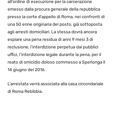
all’ordine di esecuzione per la carcerazione
emesso dalla procura generale della repubblica
presso la corte d’appello di Roma, nei confronti di
una 50 enne originaria del posto, già sottoposta
agli arresti domiciliari. La stessa dovrà ancora
espiare una pena residua di anni 9 mesi 3 di
reclusione, l’interdizione perpetua dai pubblici
uffici, l’interdizione legale durante la pena, per il
reato di omicidio doloso commesso a Sperlonga il
14 giugno del 2016.
L’arrestata verrà associata alla casa circondariale
di Roma Rebibbia.