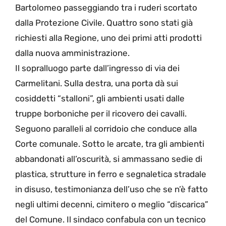
Bartolomeo passeggiando tra i ruderi scortato
dalla Protezione Civile. Quattro sono stati già
richiesti alla Regione, uno dei primi atti prodotti
dalla nuova amministrazione.
Il sopralluogo parte dall’ingresso di via dei
Carmelitani. Sulla destra, una porta dà sui
cosiddetti “stalloni”, gli ambienti usati dalle
truppe borboniche per il ricovero dei cavalli.
Seguono paralleli al corridoio che conduce alla
Corte comunale. Sotto le arcate, tra gli ambienti
abbandonati all’oscurità, si ammassano sedie di
plastica, strutture in ferro e segnaletica stradale
in disuso, testimonianza dell’uso che se n’è fatto
negli ultimi decenni, cimitero o meglio “discarica”
del Comune. Il sindaco confabula con un tecnico