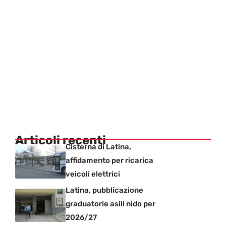
Articoli recenti
Cisterna di Latina,
affidamento per ricarica
veicoli elettrici
Latina, pubblicazione
graduatorie asili nido per
2026/27