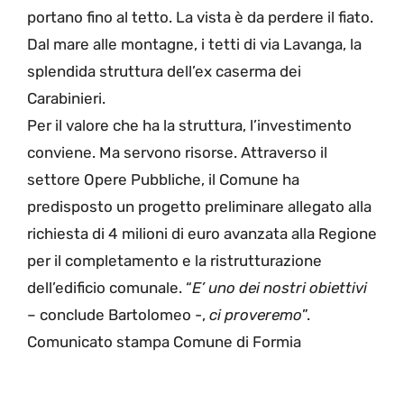
portano fino al tetto. La vista è da perdere il fiato.
Dal mare alle montagne, i tetti di via Lavanga, la
splendida struttura dell’ex caserma dei
Carabinieri.
Per il valore che ha la struttura, l’investimento
conviene. Ma servono risorse. Attraverso il
settore Opere Pubbliche, il Comune ha
predisposto un progetto preliminare allegato alla
richiesta di 4 milioni di euro avanzata alla Regione
per il completamento e la ristrutturazione
dell’edificio comunale. “
E’ uno dei nostri obiettivi
– conclude Bartolomeo -,
ci proveremo
”.
Comunicato stampa Comune di Formia