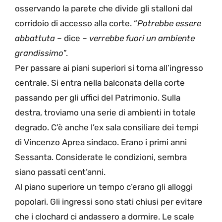
osservando la parete che divide gli stalloni dal
corridoio di accesso alla corte. “
Potrebbe essere
abbattuta
– dice –
verrebbe fuori un ambiente
grandissimo
”.
Per passare ai piani superiori si torna all’ingresso
centrale. Si entra nella balconata della corte
passando per gli uffici del Patrimonio. Sulla
destra, troviamo una serie di ambienti in totale
degrado. C’è anche l’ex sala consiliare dei tempi
di Vincenzo Aprea sindaco. Erano i primi anni
Sessanta. Considerate le condizioni, sembra
siano passati cent’anni.
Al piano superiore un tempo c’erano gli alloggi
popolari. Gli ingressi sono stati chiusi per evitare
che i clochard ci andassero a dormire. Le scale