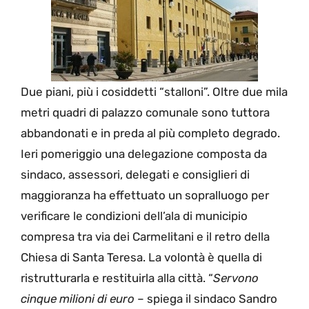
Due piani, più i cosiddetti “stalloni”. Oltre due mila
metri quadri di palazzo comunale sono tuttora
abbandonati e in preda al più completo degrado.
Ieri pomeriggio una delegazione composta da
sindaco, assessori, delegati e consiglieri di
maggioranza ha effettuato un sopralluogo per
verificare le condizioni dell’ala di municipio
compresa tra via dei Carmelitani e il retro della
Chiesa di Santa Teresa. La volontà è quella di
ristrutturarla e restituirla alla città. “
Servono
cinque milioni di euro
– spiega il sindaco Sandro