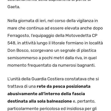
Gaeta.
Nella giornata di ieri, nel corso della vigilanza in
mare che continua ad essere elevata anche dopo
Ferragosto, l’equipaggio della Motovedetta CP
548, in attività lungo il litorale formiano in località
Don Bosco, scorgevano un segnale di plastica
semisommerso a pochi metri dalla riva, in quel
momento frequentato da numerosi bagnanti.
L’unità della Guardia Costiera constatava che si
trattava di una
rete da pesca posizionata
abusivamente all’interno della fascia
destinata alla sola balneazione
e, pertanto,
particolarmente pericolosa ed insidiosa per gli