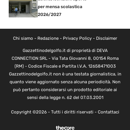
per mensa scolastica
2026/2027
Chi siamo
-
Redazione
-
Privacy Policy
-
Disclaimer
Gazzettinodelgolfo.it di proprietà di DEVA
CONNECTION SRL - Via Tata Giovanni 8, 00154 Roma
(RM) - Codice Fiscale e Partita I.V.A. 12658471003
Gazzettinodelgolfo.it non è una testata giornalistica, in
quanto viene aggiornato senza alcuna periodicità. Non
può pertanto considerarsi un prodotto editoriale ai
sensi della legge n. 62 del 07.03.2001
Copyright ©2026 - Tutti i diritti riservati -
Contattaci