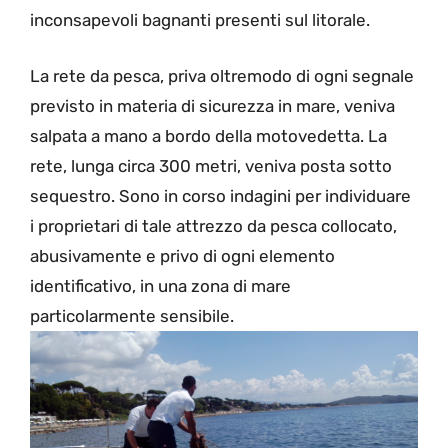
inconsapevoli bagnanti presenti sul litorale.
La rete da pesca, priva oltremodo di ogni segnale
previsto in materia di sicurezza in mare, veniva
salpata a mano a bordo della motovedetta. La
rete, lunga circa 300 metri, veniva posta sotto
sequestro. Sono in corso indagini per individuare
i proprietari di tale attrezzo da pesca collocato,
abusivamente e privo di ogni elemento
identificativo, in una zona di mare
particolarmente sensibile.