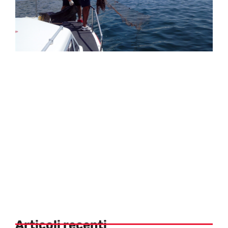
Articoli recenti