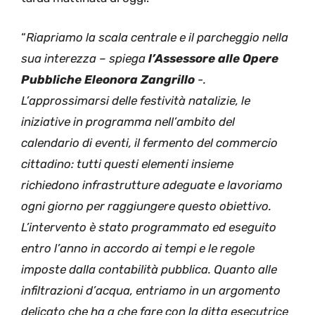
“
Riapriamo la scala centrale e il parcheggio nella
sua interezza – spiega
l’Assessore alle Opere
Pubbliche Eleonora Zangrillo
-.
L’approssimarsi delle festività natalizie, le
iniziative in programma nell’ambito del
calendario di eventi, il fermento del commercio
cittadino: tutti questi elementi insieme
richiedono infrastrutture adeguate e lavoriamo
ogni giorno per raggiungere questo obiettivo.
L’intervento è stato programmato ed eseguito
entro l’anno in accordo ai tempi e le regole
imposte dalla contabilità pubblica. Quanto alle
infiltrazioni d’acqua, entriamo in un argomento
delicato che ha a che fare con la ditta esecutrice