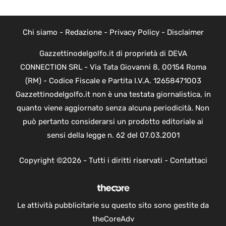
Chi siamo
-
Redazione
-
Privacy Policy
-
Disclaimer
Gazzettinodelgolfo.it di proprietà di DEVA
CONNECTION SRL - Via Tata Giovanni 8, 00154 Roma
(RM) - Codice Fiscale e Partita I.V.A. 12658471003
Gazzettinodelgolfo.it non è una testata giornalistica, in
quanto viene aggiornato senza alcuna periodicità. Non
può pertanto considerarsi un prodotto editoriale ai
sensi della legge n. 62 del 07.03.2001
Copyright ©2026 - Tutti i diritti riservati -
Contattaci
Le attività pubblicitarie su questo sito sono gestite da
theCoreAdv