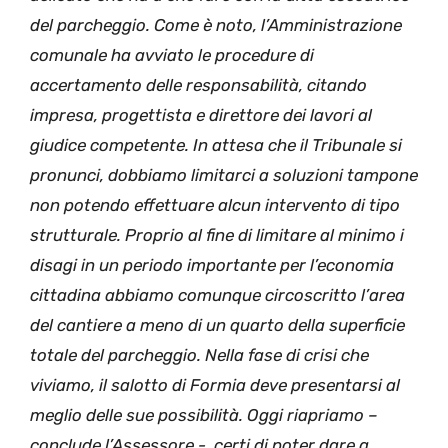
del parcheggio. Come è noto, l’Amministrazione
comunale ha avviato le procedure di
accertamento delle responsabilità, citando
impresa, progettista e direttore dei lavori al
giudice competente. In attesa che il Tribunale si
pronunci, dobbiamo limitarci a soluzioni tampone
non potendo effettuare alcun intervento di tipo
strutturale. Proprio al fine di limitare al minimo i
disagi in un periodo importante per l’economia
cittadina abbiamo comunque circoscritto l’area
del cantiere a meno di un quarto della superficie
totale del parcheggio. Nella fase di crisi che
viviamo, il salotto di Formia deve presentarsi al
meglio delle sue possibilità. Oggi riapriamo –
conclude l’Assessore -, certi di poter dare a