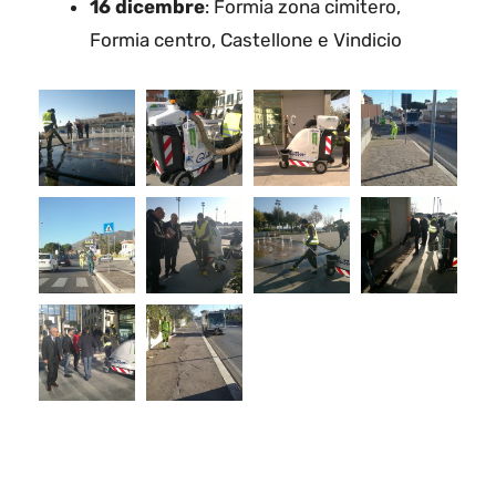
16 dicembre
: Formia zona cimitero,
Formia centro, Castellone e Vindicio