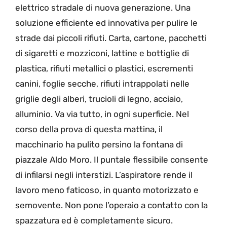
elettrico stradale di nuova generazione. Una
soluzione efficiente ed innovativa per pulire le
strade dai piccoli rifiuti. Carta, cartone, pacchetti
di sigaretti e mozziconi, lattine e bottiglie di
plastica, rifiuti metallici o plastici, escrementi
canini, foglie secche, rifiuti intrappolati nelle
griglie degli alberi, trucioli di legno, acciaio,
alluminio. Va via tutto, in ogni superficie. Nel
corso della prova di questa mattina, il
macchinario ha pulito persino la fontana di
piazzale Aldo Moro. Il puntale flessibile consente
di infilarsi negli interstizi. L’aspiratore rende il
lavoro meno faticoso, in quanto motorizzato e
semovente. Non pone l’operaio a contatto con la
spazzatura ed è completamente sicuro.