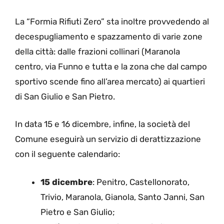
La “Formia Rifiuti Zero” sta inoltre provvedendo al
decespugliamento e spazzamento di varie zone
della città: dalle frazioni collinari (Maranola
centro, via Funno e tutta e la zona che dal campo
sportivo scende fino all’area mercato) ai quartieri
di San Giulio e San Pietro.
In data 15 e 16 dicembre, infine, la società del
Comune eseguirà un servizio di derattizzazione
con il seguente calendario:
15 dicembre
: Penitro, Castellonorato,
Trivio, Maranola, Gianola, Santo Janni, San
Pietro e San Giulio;