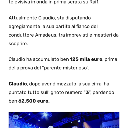
televisiva in onda in prima serata su Rai1.
Attualmente Claudio, sta disputando
egregiamente la sua partita al fianco del
conduttore Amadeus, tra imprevisti e mestieri da
scoprire.
Claudio ha accumulato ben
125 mila euro
, prima
della prova del “parente misterioso”.
Claudio
, dopo aver dimezzato la sua cifra, ha
puntato tutto sull’ignoto numero “
3
“, perdendo
ben
62.500 euro.