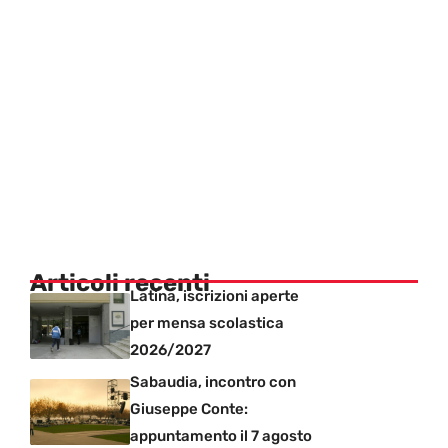
Articoli recenti
Latina, iscrizioni aperte
per mensa scolastica
2026/2027
Sabaudia, incontro con
Giuseppe Conte:
appuntamento il 7 agosto