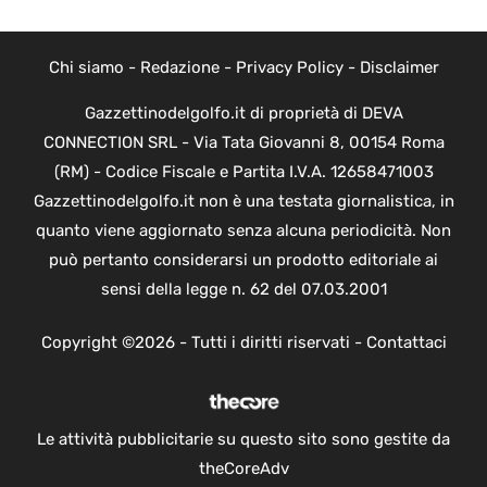
Chi siamo
-
Redazione
-
Privacy Policy
-
Disclaimer
Gazzettinodelgolfo.it di proprietà di DEVA
CONNECTION SRL - Via Tata Giovanni 8, 00154 Roma
(RM) - Codice Fiscale e Partita I.V.A. 12658471003
Gazzettinodelgolfo.it non è una testata giornalistica, in
quanto viene aggiornato senza alcuna periodicità. Non
può pertanto considerarsi un prodotto editoriale ai
sensi della legge n. 62 del 07.03.2001
Copyright ©2026 - Tutti i diritti riservati -
Contattaci
Le attività pubblicitarie su questo sito sono gestite da
theCoreAdv