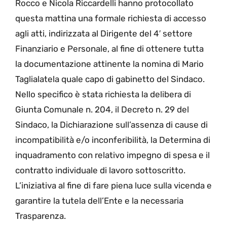
Rocco e Nicola Riccardelli hanno protocollato
questa mattina una formale richiesta di accesso
agli atti, indirizzata al Dirigente del 4′ settore
Finanziario e Personale, al fine di ottenere tutta
la documentazione attinente la nomina di Mario
Taglialatela quale capo di gabinetto del Sindaco.
Nello specifico è stata richiesta la delibera di
Giunta Comunale n. 204, il Decreto n. 29 del
Sindaco, la Dichiarazione sull’assenza di cause di
incompatibilità e/o inconferibilità, la Determina di
inquadramento con relativo impegno di spesa e il
contratto individuale di lavoro sottoscritto.
L’iniziativa al fine di fare piena luce sulla vicenda e
garantire la tutela dell’Ente e la necessaria
Trasparenza.