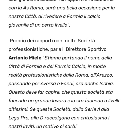
con la As Roma, sarà una bella occasione per la
nostra Città, di rivedere a Formia il calcio
giovanile di un certo livello
“.
Proprio dei rapporti con molte Società
professionistiche, parla il Direttore Sportivo
Antonio Miele
“
Stiamo portando il nome della
Città di Formia e del Formia Calcio, in molte
realtà professionistiche dalla Roma, all’Arezzo,
passando per Aversa e Fondi, ora anche Ischia.
Questo deve far capire, che
questa società sta
facendo un grande lavoro e lo sta facendo a livelli
altissimi. Se queste Società, dalla Serie A alla
Lega Pro, alla D raccolgono con entusiasmo i
nostri inviti, un motivo ci sarà
.”