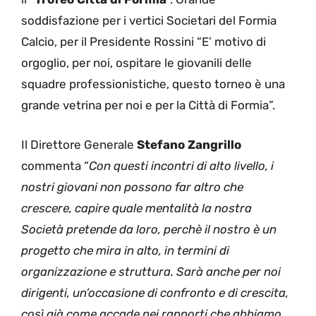
soddisfazione per i vertici Societari del Formia
Calcio, per il Presidente Rossini “E’ motivo di
orgoglio, per noi, ospitare le giovanili delle
squadre professionistiche, questo torneo è una
grande vetrina per noi e per la Città di Formia”.
Il Direttore Generale
Stefano Zangrillo
commenta “
Con questi incontri di alto livello, i
nostri giovani non possono far altro che
crescere, capire quale mentalità la nostra
Società pretende da loro, perchè il nostro è un
progetto che mira in alto, in termini di
organizzazione e struttura. Sarà anche per noi
dirigenti, un’occasione di confronto e di crescita,
così già come accade nei rapporti che abbiamo