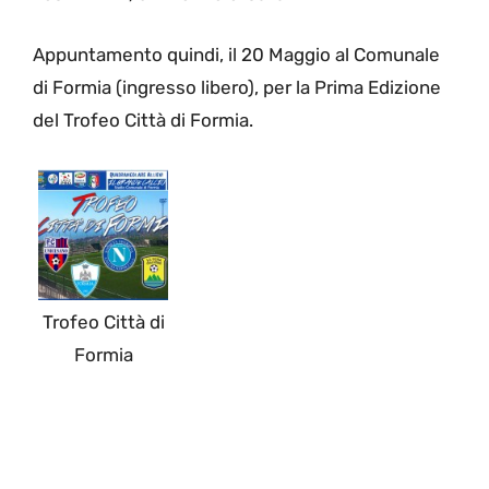
Appuntamento quindi, il 20 Maggio al Comunale
di Formia (ingresso libero), per la Prima Edizione
del Trofeo Città di Formia.
Trofeo Città di
Formia