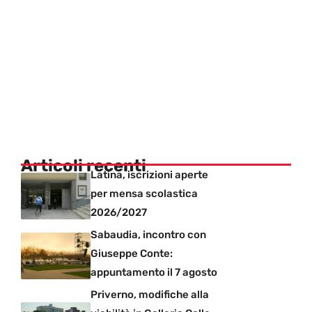
Articoli recenti
Latina, iscrizioni aperte
per mensa scolastica
2026/2027
Sabaudia, incontro con
Giuseppe Conte:
appuntamento il 7 agosto
Priverno, modifiche alla