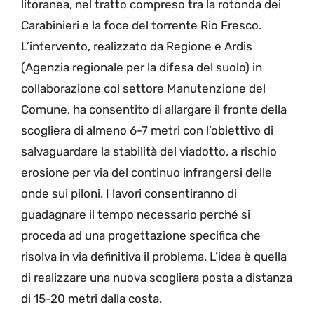
litoranea, nel tratto compreso tra la rotonda dei
Carabinieri e la foce del torrente Rio Fresco.
L’intervento, realizzato da Regione e Ardis
(Agenzia regionale per la difesa del suolo) in
collaborazione col settore Manutenzione del
Comune, ha consentito di allargare il fronte della
scogliera di almeno 6-7 metri con l’obiettivo di
salvaguardare la stabilità del viadotto, a rischio
erosione per via del continuo infrangersi delle
onde sui piloni. I lavori consentiranno di
guadagnare il tempo necessario perché si
proceda ad una progettazione specifica che
risolva in via definitiva il problema. L’idea è quella
di realizzare una nuova scogliera posta a distanza
di 15-20 metri dalla costa.