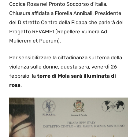
Codice Rosa nel Pronto Soccorso d’Italia.
Chiusura affidata a Fiorella Annibali, Presidente
del Distretto Centro della Fidapa che parlerà del
Progetto REVAMPI (Repellere Vulnera Ad
Mulierem et Puerum).
Per sensibilizzare la cittadinanza sul tema della
violenza sulle donne, questa sera, venerdì 26
febbraio, la
torre di Mola sarà illuminata di
rosa
.