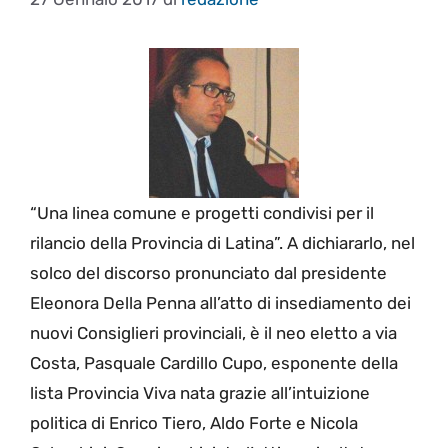
“Una linea comune e progetti condivisi per il
rilancio della Provincia di Latina”. A dichiararlo, nel
solco del discorso pronunciato dal presidente
Eleonora Della Penna all’atto di insediamento dei
nuovi Consiglieri provinciali, è il neo eletto a via
Costa, Pasquale Cardillo Cupo, esponente della
lista Provincia Viva nata grazie all’intuizione
politica di Enrico Tiero, Aldo Forte e Nicola