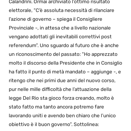
Calandrini. Ormai archiviato l’ottimo risultato
elettorale, “C’è assoluta necessità di rilanciare
l’azione di governo – spiega il Consigliere
Provinciale -, in attesa che a livello nazionale
vengano adottati gli inevitabili correttivi post
referendum”. Uno sguardo al futuro che è anche
un riconoscimento del passato: “Ho apprezzato
molto il discorso della Presidente che in Consiglio
ha fatto il punto di metà mandato – aggiunge -, e
ritengo che nei primi due anni del nuovo corso,
pur nelle mille difficoltà che l’attuazione della
legge Del Rio sta gioco forza creando, molto è
stato fatto ma tanto ancora potremo fare
lavorando uniti e avendo ben chiaro che l’unico
obiettivo è il buon governo”. Sottolinea: