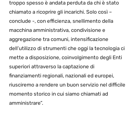
troppo spesso è andata perduta da chi è stato
chiamato a ricoprire gli incarichi. Solo così –
conclude -, con efficienza, snellimento della
macchina amministrativa, condivisione e
aggregazione tra comuni, intensificazione
dell’utilizzo di strumenti che oggi la tecnologia ci
mette a disposizione, coinvolgimento degli Enti
superiori attraverso la captazione di
finanziamenti regionali, nazionali ed europei,
riusciremo a rendere un buon servizio nel difficile
momento storico in cui siamo chiamati ad
amministrare”.