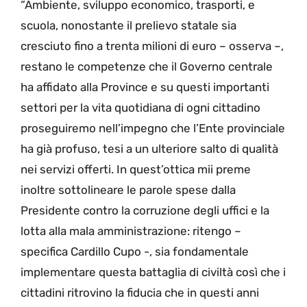
“Ambiente, sviluppo economico, trasporti, e
scuola, nonostante il prelievo statale sia
cresciuto fino a trenta milioni di euro – osserva –,
restano le competenze che il Governo centrale
ha affidato alla Province e su questi importanti
settori per la vita quotidiana di ogni cittadino
proseguiremo nell’impegno che l’Ente provinciale
ha già profuso, tesi a un ulteriore salto di qualità
nei servizi offerti. In quest’ottica mii preme
inoltre sottolineare le parole spese dalla
Presidente contro la corruzione degli uffici e la
lotta alla mala amministrazione: ritengo –
specifica Cardillo Cupo -, sia fondamentale
implementare questa battaglia di civiltà così che i
cittadini ritrovino la fiducia che in questi anni