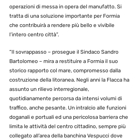
operazioni di messa in opera del manufatto. Si
tratta di una soluzione importante per Formia
che contribuirà a rendere più bello e vivibile
l’intero centro città”.
“Il sovrappasso – prosegue il Sindaco Sandro
Bartolomeo – mira a restituire a Formia il suo
storico rapporto col mare, compromesso dalla
costruzione della litoranea. Negli anni la Flacca ha
assunto un rilievo interregionale,
quotidianamente percorsa da intensi volumi di
traffico, anche pesante. Un intralcio alle funzioni
doganali e portuali ed una pericolosa barriera che
limita le attività del centro cittadino, sempre più
collegato all’area della banchina Vespucci dove