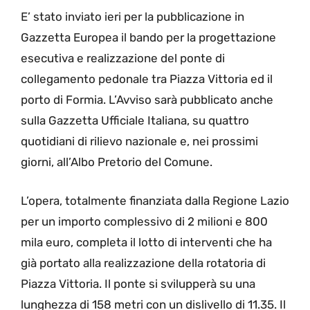
E’ stato inviato ieri per la pubblicazione in
Gazzetta Europea il bando per la progettazione
esecutiva e realizzazione del ponte di
collegamento pedonale tra Piazza Vittoria ed il
porto di Formia. L’Avviso sarà pubblicato anche
sulla Gazzetta Ufficiale Italiana, su quattro
quotidiani di rilievo nazionale e, nei prossimi
giorni, all’Albo Pretorio del Comune.
L’opera, totalmente finanziata dalla Regione Lazio
per un importo complessivo di 2 milioni e 800
mila euro, completa il lotto di interventi che ha
già portato alla realizzazione della rotatoria di
Piazza Vittoria. Il ponte si svilupperà su una
lunghezza di 158 metri con un dislivello di 11.35. Il