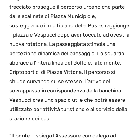
tracciato prosegue il percorso urbano che parte
dalla scalinata di Piazza Municipio e,
costeggiando il multipiano delle Poste, raggiunge
il piazzale Vespucci dopo aver toccato ad ovest la
nuova rotatoria. La passeggiata stimola una
percezione dinamica del paesaggio. Lo sguardo
abbraccia l’intera linea del Golfo e, lato monte, i
Criptoportici di Piazza Vittoria. Il percorso si
chiude curvando su se stesso. L’arrivo del
sovrappasso in corrispondenza della banchina
Vespucci crea uno spazio utile che potrà essere
utilizzato per attività turistiche o al servizio della
stazione dei bus.
“Il ponte – spiega l’Assessore con delega ad