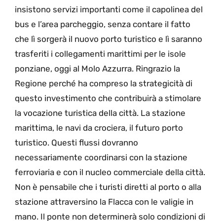
insistono servizi importanti come il capolinea del
bus e l’area parcheggio, senza contare il fatto
che lì sorgerà il nuovo porto turistico e lì saranno
trasferiti i collegamenti marittimi per le isole
ponziane, oggi al Molo Azzurra. Ringrazio la
Regione perché ha compreso la strategicità di
questo investimento che contribuirà a stimolare
la vocazione turistica della città. La stazione
marittima, le navi da crociera, il futuro porto
turistico. Questi flussi dovranno
necessariamente coordinarsi con la stazione
ferroviaria e con il nucleo commerciale della città.
Non è pensabile che i turisti diretti al porto o alla
stazione attraversino la Flacca con le valigie in
mano. Il ponte non determinerà solo condizioni di