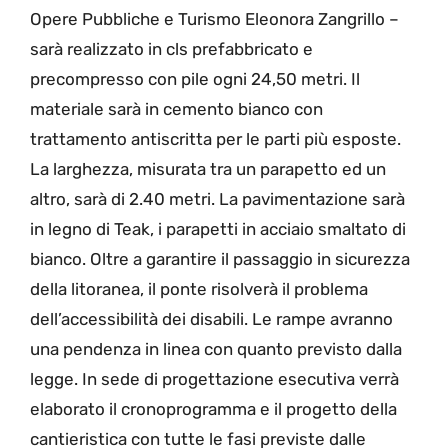
Opere Pubbliche e Turismo Eleonora Zangrillo –
sarà realizzato in cls prefabbricato e
precompresso con pile ogni 24,50 metri. Il
materiale sarà in cemento bianco con
trattamento antiscritta per le parti più esposte.
La larghezza, misurata tra un parapetto ed un
altro, sarà di 2.40 metri. La pavimentazione sarà
in legno di Teak, i parapetti in acciaio smaltato di
bianco. Oltre a garantire il passaggio in sicurezza
della litoranea, il ponte risolverà il problema
dell’accessibilità dei disabili. Le rampe avranno
una pendenza in linea con quanto previsto dalla
legge. In sede di progettazione esecutiva verrà
elaborato il cronoprogramma e il progetto della
cantieristica con tutte le fasi previste dalle