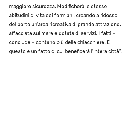
maggiore sicurezza. Modificherà le stesse
abitudini di vita dei formiani, creando a ridosso
del porto un’area ricreativa di grande attrazione,
affacciata sul mare e dotata di servizi. I fatti –
conclude – contano più delle chiacchiere. E
questo è un fatto di cui beneficerà l’intera città”.