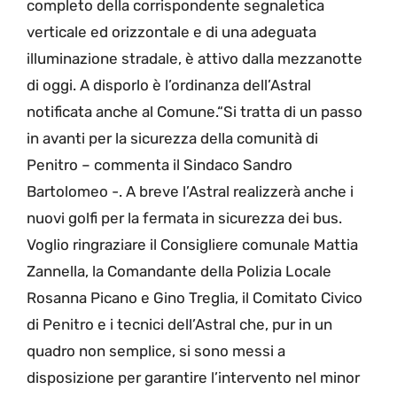
completo della corrispondente segnaletica
verticale ed orizzontale e di una adeguata
illuminazione stradale, è attivo dalla mezzanotte
di oggi. A disporlo è l’ordinanza dell’Astral
notificata anche al Comune.“Si tratta di un passo
in avanti per la sicurezza della comunità di
Penitro – commenta il Sindaco Sandro
Bartolomeo -. A breve l’Astral realizzerà anche i
nuovi golfi per la fermata in sicurezza dei bus.
Voglio ringraziare il Consigliere comunale Mattia
Zannella, la Comandante della Polizia Locale
Rosanna Picano e Gino Treglia, il Comitato Civico
di Penitro e i tecnici dell’Astral che, pur in un
quadro non semplice, si sono messi a
disposizione per garantire l’intervento nel minor