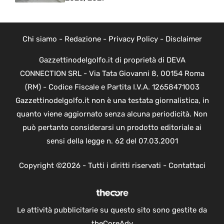
Chi siamo
-
Redazione
-
Privacy Policy
-
Disclaimer
Gazzettinodelgolfo.it di proprietà di DEVA
CONNECTION SRL - Via Tata Giovanni 8, 00154 Roma
(RM) - Codice Fiscale e Partita I.V.A. 12658471003
Gazzettinodelgolfo.it non è una testata giornalistica, in
quanto viene aggiornato senza alcuna periodicità. Non
può pertanto considerarsi un prodotto editoriale ai
sensi della legge n. 62 del 07.03.2001
Copyright ©2026 - Tutti i diritti riservati -
Contattaci
Le attività pubblicitarie su questo sito sono gestite da
theCoreAdv