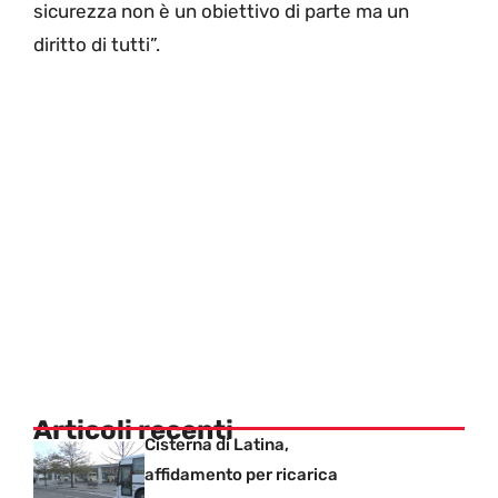
sicurezza non è un obiettivo di parte ma un
diritto di tutti”.
Articoli recenti
Cisterna di Latina,
affidamento per ricarica