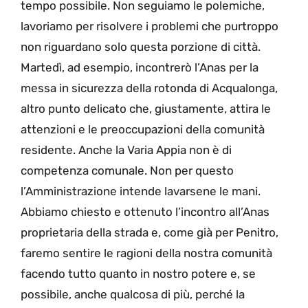
tempo possibile. Non seguiamo le polemiche,
lavoriamo per risolvere i problemi che purtroppo
non riguardano solo questa porzione di città.
Martedì, ad esempio, incontrerò l’Anas per la
messa in sicurezza della rotonda di Acqualonga,
altro punto delicato che, giustamente, attira le
attenzioni e le preoccupazioni della comunità
residente. Anche la Varia Appia non è di
competenza comunale. Non per questo
l’Amministrazione intende lavarsene le mani.
Abbiamo chiesto e ottenuto l’incontro all’Anas
proprietaria della strada e, come già per Penitro,
faremo sentire le ragioni della nostra comunità
facendo tutto quanto in nostro potere e, se
possibile, anche qualcosa di più, perché la