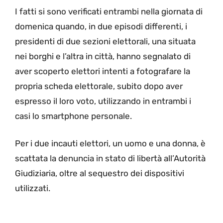
I fatti si sono verificati entrambi nella giornata di
domenica quando, in due episodi differenti, i
presidenti di due sezioni elettorali, una situata
nei borghi e l’altra in città, hanno segnalato di
aver scoperto elettori intenti a fotografare la
propria scheda elettorale, subito dopo aver
espresso il loro voto, utilizzando in entrambi i
casi lo smartphone personale.
Per i due incauti elettori, un uomo e una donna, è
scattata la denuncia in stato di libertà all’Autorità
Giudiziaria, oltre al sequestro dei dispositivi
utilizzati.