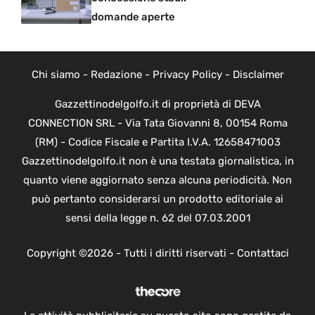
domande aperte
Chi siamo
-
Redazione
-
Privacy Policy
-
Disclaimer
Gazzettinodelgolfo.it di proprietà di DEVA
CONNECTION SRL - Via Tata Giovanni 8, 00154 Roma
(RM) - Codice Fiscale e Partita I.V.A. 12658471003
Gazzettinodelgolfo.it non è una testata giornalistica, in
quanto viene aggiornato senza alcuna periodicità. Non
può pertanto considerarsi un prodotto editoriale ai
sensi della legge n. 62 del 07.03.2001
Copyright ©2026 - Tutti i diritti riservati -
Contattaci