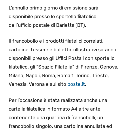
L’annullo primo giorno di emissione sarà
disponibile presso lo sportello filatelico
dell’ufficio postale di Barletta (BT).
Il francobollo e i prodotti filatelici correlati,
cartoline, tessere e bollettini illustrativi saranno
disponibili presso gli Uffici Postali con sportello
filatelico, gli “Spazio Filatelia” di Firenze, Genova,
Milano, Napoli, Roma, Roma 1, Torino, Trieste,
Venezia, Verona e sul sito
poste.it
.
Per l’occasione è stata realizzata anche una
cartella filatelica in formato A4 a tre ante,
contenente una quartina di francobolli, un
francobollo singolo, una cartolina annullata ed