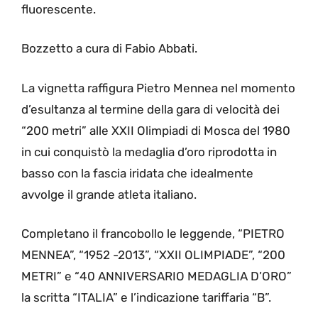
fluorescente.
Bozzetto a cura di Fabio Abbati.
La vignetta raffigura Pietro Mennea nel momento
d’esultanza al termine della gara di velocità dei
“200 metri” alle XXII Olimpiadi di Mosca del 1980
in cui conquistò la medaglia d’oro riprodotta in
basso con la fascia iridata che idealmente
avvolge il grande atleta italiano.
Completano il francobollo le leggende, “PIETRO
MENNEA”, “1952 -2013”, “XXII OLIMPIADE”, “200
METRI” e “40 ANNIVERSARIO MEDAGLIA D’ORO”
la scritta “ITALIA” e l’indicazione tariffaria “B”.