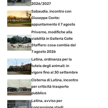
2026/2027
Sabaudia, incontro con
Giuseppe Conte:
appuntamento il 7 agosto
Priverno, modifiche alla
viabilità in Galleria Colle
Staffaro: cosa cambia dal
7 agosto 2026
Latina, ordinanza per la
tutela degli animali: in
vigore fino al 30 settembre
Cisterna di Latina, incontro
per criticità trasporto
pubblico
Latina, avviso per
concessione stadi: