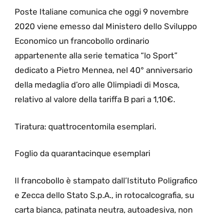
Poste Italiane comunica che oggi 9 novembre
2020 viene emesso dal Ministero dello Sviluppo
Economico un francobollo ordinario
appartenente alla serie tematica “lo Sport”
dedicato a Pietro Mennea, nel 40° anniversario
della medaglia d’oro alle Olimpiadi di Mosca,
relativo al valore della tariffa B pari a 1,10€.
Tiratura: quattrocentomila esemplari.
Foglio da quarantacinque esemplari
Il francobollo è stampato dall’Istituto Poligrafico
e Zecca dello Stato S.p.A., in rotocalcografia, su
carta bianca, patinata neutra, autoadesiva, non