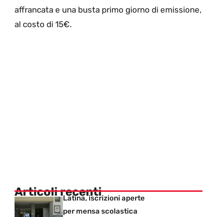
affrancata e una busta primo giorno di emissione,
al costo di 15€.
Articoli recenti
Latina, iscrizioni aperte
per mensa scolastica