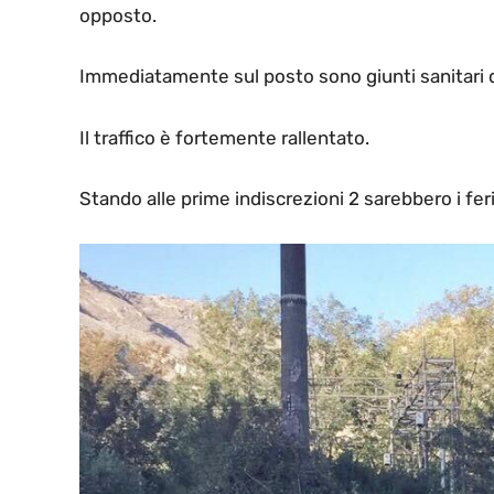
opposto.
Immediatamente sul posto sono giunti sanitari del
Il traffico è fortemente rallentato.
Stando alle prime indiscrezioni 2 sarebbero i feri