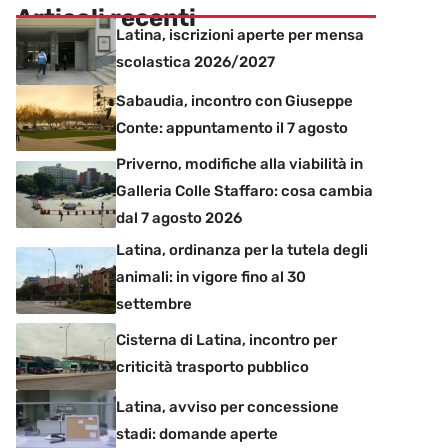
Articoli recenti
Latina, iscrizioni aperte per mensa
scolastica 2026/2027
Sabaudia, incontro con Giuseppe
Conte: appuntamento il 7 agosto
Priverno, modifiche alla viabilità in
Galleria Colle Staffaro: cosa cambia
dal 7 agosto 2026
Latina, ordinanza per la tutela degli
animali: in vigore fino al 30
settembre
Cisterna di Latina, incontro per
criticità trasporto pubblico
Latina, avviso per concessione
stadi: domande aperte