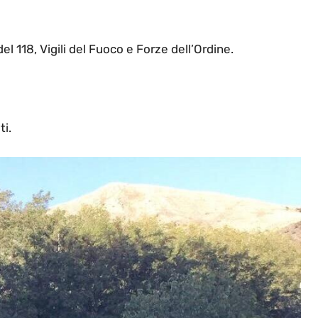
 118, Vigili del Fuoco e Forze dell’Ordine.
ti.