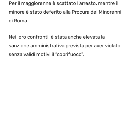
Per il maggiorenne è scattato l’arresto, mentre il
minore è stato deferito alla Procura dei Minorenni
di Roma.
Nei loro confronti, è stata anche elevata la
sanzione amministrativa prevista per aver violato
senza validi motivi il “coprifuoco”.