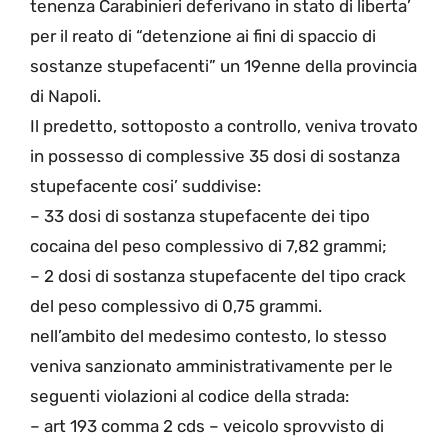
tenenza Carabinieri deferivano in stato di liberta’
per il reato di “detenzione ai fini di spaccio di
sostanze stupefacenti” un 19enne della provincia
di Napoli.
Il predetto, sottoposto a controllo, veniva trovato
in possesso di complessive 35 dosi di sostanza
stupefacente cosi’ suddivise:
– 33 dosi di sostanza stupefacente dei tipo
cocaina del peso complessivo di 7,82 grammi;
– 2 dosi di sostanza stupefacente del tipo crack
del peso complessivo di 0,75 grammi.
nell’ambito del medesimo contesto, lo stesso
veniva sanzionato amministrativamente per le
seguenti violazioni al codice della strada:
– art 193 comma 2 cds – veicolo sprovvisto di